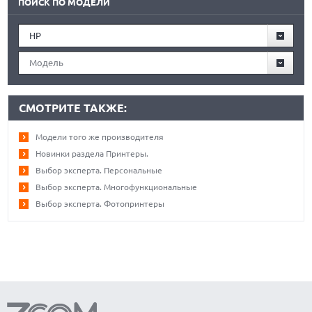
ПОИСК ПО МОДЕЛИ
HP
Модель
СМОТРИТЕ ТАКЖЕ:
Модели того же производителя
Новинки раздела Принтеры.
Выбор эксперта. Персональные
Выбор эксперта. Многофункциональные
Выбор эксперта. Фотопринтеры