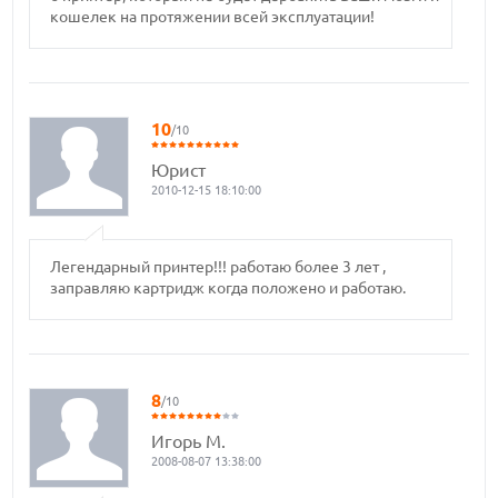
кошелек на протяжении всей эксплуатации!
10
/10
Юрист
2010-12-15 18:10:00
Легендарный принтер!!! работаю более 3 лет ,
заправляю картридж когда положено и работаю.
8
/10
Игорь М.
2008-08-07 13:38:00