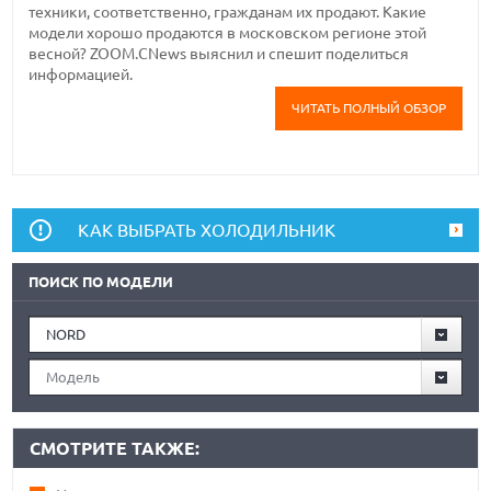
техники, соответственно, гражданам их продают. Какие
модели хорошо продаются в московском регионе этой
весной? ZOOM.CNews выяснил и спешит поделиться
информацией.
ЧИТАТЬ ПОЛНЫЙ ОБЗОР
КАК ВЫБРАТЬ ХОЛОДИЛЬНИК
ПОИСК ПО МОДЕЛИ
NORD
Модель
СМОТРИТЕ ТАКЖЕ: