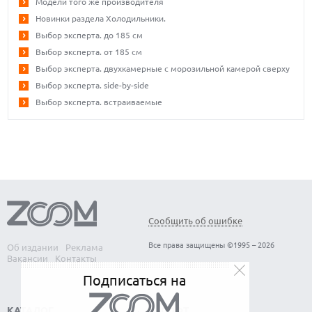
Модели того же производителя
Новинки раздела Холодильники.
Выбор эксперта. до 185 см
Выбор эксперта. от 185 см
Выбор эксперта. двухкамерные с морозильной камерой сверху
Выбор эксперта. side-by-side
Выбор эксперта. встраиваемые
Сообщить об ошибке
Все права защищены ©1995 – 2026
Об издании
Реклама
Вакансии
Контакты
Подписаться на
КАТАЛОГ
СОФТ