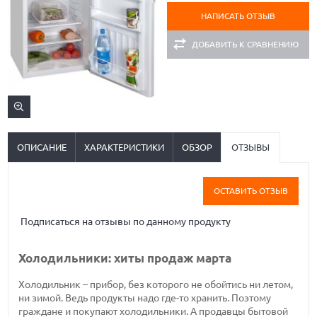
НАПИСАТЬ ОТЗЫВ
ДОБАВИТЬ К СРАВНЕНИЮ
ОПИСАНИЕ
ХАРАКТЕРИСТИКИ
ОБЗОР
ОТЗЫВЫ
ОСТАВИТЬ ОТЗЫВ
Подписаться на отзывы по данному продукту
Холодильники: хиты продаж марта
Холодильник – прибор, без которого не обойтись ни летом,
ни зимой. Ведь продукты надо где-то хранить. Поэтому
граждане и покупают холодильники. А продавцы бытовой