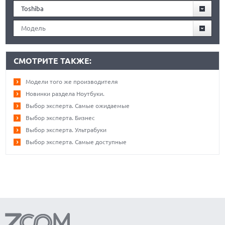
Toshiba
Модель
СМОТРИТЕ ТАКЖЕ:
Модели того же производителя
Новинки раздела Ноутбуки.
Выбор эксперта. Самые ожидаемые
Выбор эксперта. Бизнес
Выбор эксперта. Ультрабуки
Выбор эксперта. Самые доступные