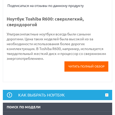
Подписаться на отзывы по данному продукту
Ноутбук Toshiba R600: сверхлегкий,
сверхдорогой
Ультракомпактные ноутбуки всегда были самыми
дорогими. Цена таких моделей была высокой из-за
необходимости использования более дорогих
комплектующих. В Toshiba R600, например, используется
твердотельный жесткий диск и процессор со сверхнизким
энергопотреблением.
ЧИТАТЬ ПОЛНЫЙ ОБЗОР
КАК ВЫБРАТЬ НОУТБУК
ПОИСК ПО МОДЕЛИ