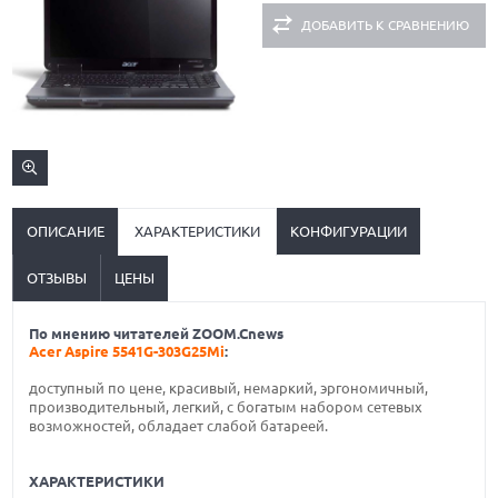
ДОБАВИТЬ К СРАВНЕНИЮ
ОПИСАНИЕ
ХАРАКТЕРИСТИКИ
КОНФИГУРАЦИИ
ОТЗЫВЫ
ЦЕНЫ
По мнению читателей ZOOM.Cnews
Acer Aspire 5541G-303G25Mi
:
доступный по цене, красивый, немаркий, эргономичный,
производительный, легкий, с богатым набором сетевых
возможностей, обладает слабой батареей.
ХАРАКТЕРИСТИКИ