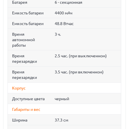
Батарея
6 - секционная
Емкость батареи
4400 мАч
Емкость батареи
48.8 Втчас
Время
3 ч.
автономной
работы
Время
2.5 час. (при выключенном)
перезарядки
Время
3.5 час. (при включенном)
перезарядки
Корпус
Доступные цвета
черный
Габариты и вес
Ширина
37.3 см