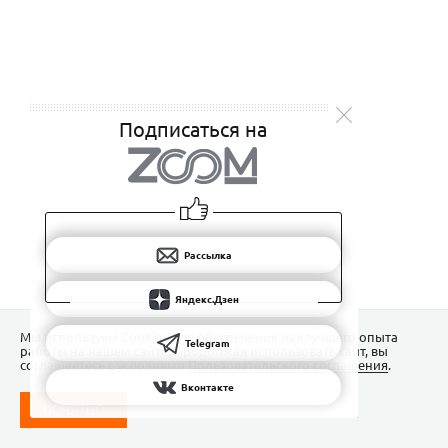
Подписаться на
Рассылка
Яндекс.Дзен
Мы используем Сookies для обеспечения наилучшего опыта
Telegram
работы на нашем сайте. Продолжая использовать сайт, вы
соглашаетесь с условиями
Пользовательского соглашения
.
Вконтакте
ПОНЯТНО