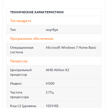
ТЕХНИЧЕСКИЕ ХАРАКТЕРИСТИКИ
Тип продукта
Тип
ноутбук
Программное обеспечение
Операционная
Microsoft Windows 7 Home Basic
система
Процессор
Центральный
AMD Athlon X2
процессор
Индекс
M300
Частота
2 ГГц
процессора
Кэш L2 (уровень
1024 КБ