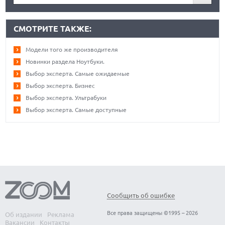
СМОТРИТЕ ТАКЖЕ:
Модели того же производителя
Новинки раздела Ноутбуки.
Выбор эксперта. Самые ожидаемые
Выбор эксперта. Бизнес
Выбор эксперта. Ультрабуки
Выбор эксперта. Самые доступные
Сообщить об ошибке
Все права защищены ©1995 – 2026
Об издании
Реклама
Вакансии
Контакты