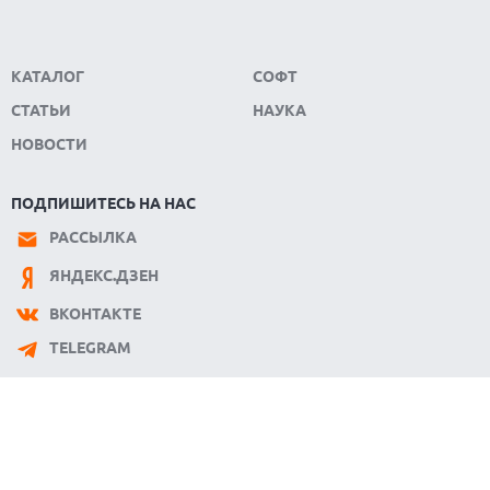
КАТАЛОГ
СОФТ
СТАТЬИ
НАУКА
НОВОСТИ
ПОДПИШИТЕСЬ НА НАС
РАССЫЛКА
ЯНДЕКС.ДЗЕН
ВКОНТАКТЕ
TELEGRAM