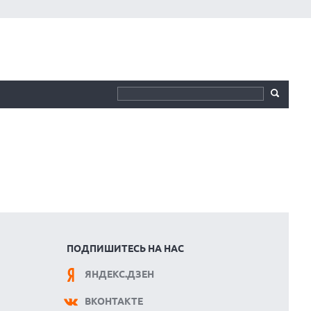
ПОДПИШИТЕСЬ НА НАС
ЯНДЕКС.ДЗЕН
ВКОНТАКТЕ