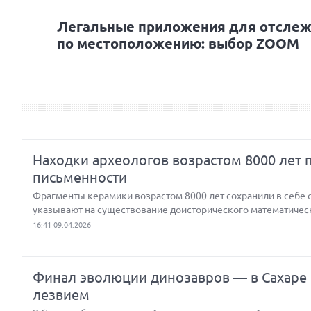
Легальные приложения для отслеж
по местоположению: выбор ZOOM
Находки археологов возрастом 8000 лет 
письменности
Фрагменты керамики возрастом 8000 лет сохранили в себе 
указывают на существование доисторического математиче
16:41 09.04.2026
Финал эволюции динозавров — в Сахаре о
лезвием