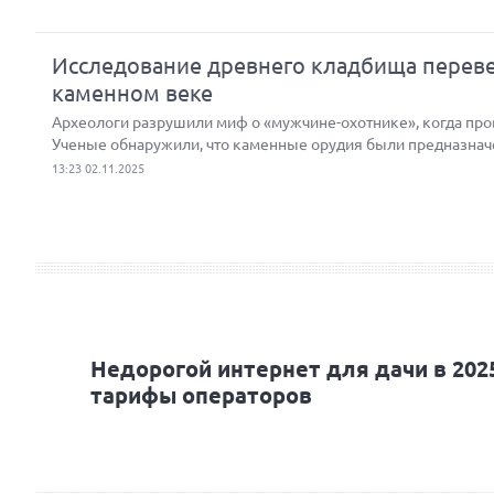
Исследование древнего кладбища переве
каменном веке
Археологи разрушили миф о «мужчине-охотнике», когда про
Ученые обнаружили, что каменные орудия были предназначе
13:23 02.11.2025
Недорогой интернет для дачи в 202
тарифы операторов