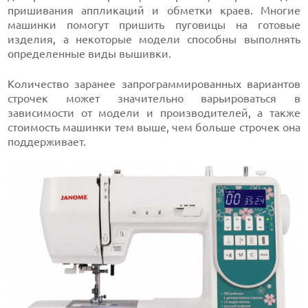
пришивания аппликаций и обметки краев. Многие
машинки помогут пришить пуговицы на готовые
изделия, а некоторые модели способны выполнять
определенные виды вышивки.
Количество заранее запрограммированных вариантов
строчек может значительно варьироваться в
зависимости от модели и производителей, а также
стоимость машинки тем выше, чем больше строчек она
поддерживает.