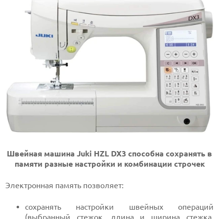
Швейная машина Juki HZL DX3 способна сохранять в
памяти разные настройки и комбинации строчек
Электронная память позволяет:
сохранять настройки швейных операций
(выбранный стежок, длина и ширина стежка,