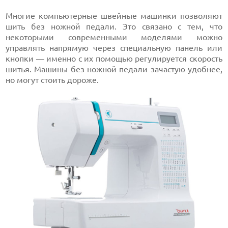
Многие компьютерные швейные машинки позволяют
шить без ножной педали. Это связано с тем, что
некоторыми современными моделями можно
управлять напрямую через специальную панель или
кнопки — именно с их помощью регулируется скорость
шитья. Машины без ножной педали зачастую удобнее,
но могут стоить дороже.