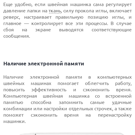
Еще удобно, если швейная машинка сама регулирует
давление лапки на
ткань
, силу прокола иглы, включает
реверс, настраивает правильную позицию иглы, и
главное — контролирует все эти процессы. В случае
сбоя на экране выводятся соответствующие
сообщения.
Наличие электронной памяти
Наличие электронной памяти в компьютерных
швейных машинах помогает облегчить работу,
повысить эффективность и сэкономить время.
Компьютерная швейная машинка со встроенной
памятью способна запомнить самые удачные
комбинации или настройки отдельных строчек, а также
поможет сэкономить время на перенастройку
машинки.