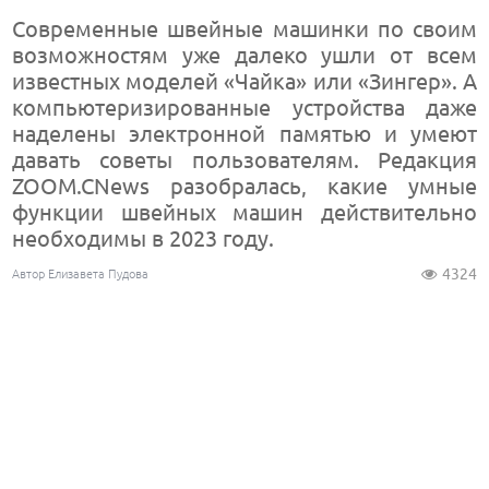
Современные швейные машинки по своим
возможностям уже далеко ушли от всем
известных моделей «Чайка» или «Зингер». А
компьютеризированные устройства даже
наделены электронной памятью и умеют
давать советы пользователям. Редакция
ZOOM.CNews разобралась, какие умные
функции швейных машин действительно
необходимы в 2023 году.
4324
Автор Елизавета Пудова