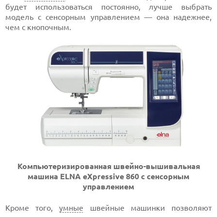
будет использоваться постоянно, лучше выбрать
модель с сенсорным управлением — она надежнее,
чем с кнопочным.
Компьютеризированная швейно-вышивальная
машина ELNA eXpressive 860 с сенсорным
управлением
Кроме того,
умные
швейные машинки позволяют