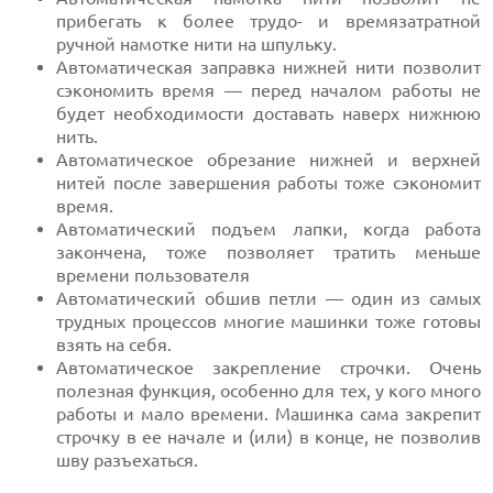
прибегать к более трудо- и времязатратной
ручной намотке нити на шпульку.
Автоматическая заправка нижней нити позволит
сэкономить время — перед началом работы не
будет необходимости доставать наверх нижнюю
нить.
Автоматическое обрезание нижней и верхней
нитей после завершения работы тоже сэкономит
время.
Автоматический подъем лапки, когда работа
закончена, тоже позволяет тратить меньше
времени пользователя
Автоматический обшив петли — один из самых
трудных процессов многие машинки тоже готовы
взять на себя.
Автоматическое закрепление строчки. Очень
полезная функция, особенно для тех, у кого много
работы и мало времени. Машинка сама закрепит
строчку в ее начале и (или) в конце, не позволив
шву разъехаться.