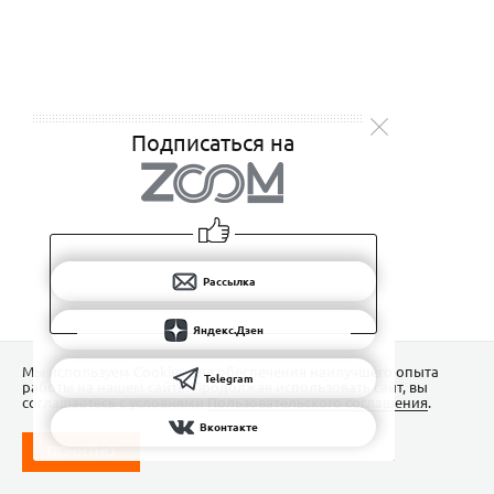
Подписаться на
Рассылка
Яндекс.Дзен
Мы используем Сookies для обеспечения наилучшего опыта
Telegram
работы на нашем сайте. Продолжая использовать сайт, вы
соглашаетесь с условиями
Пользовательского соглашения
.
Вконтакте
ПОНЯТНО