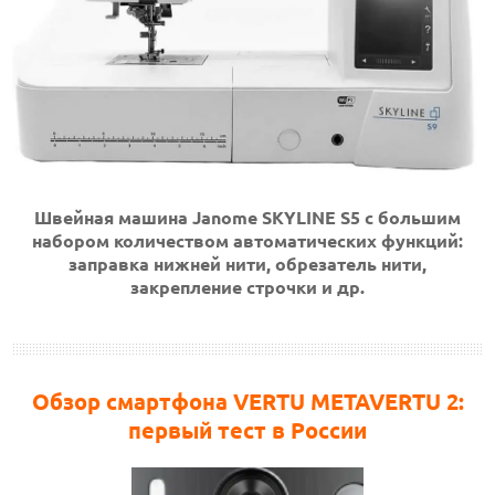
Швейная машина Janome SKYLINE S5 с большим
набором количеством автоматических функций:
заправка нижней нити, обрезатель нити,
закрепление строчки и др.
Обзор смартфона VERTU METAVERTU 2:
первый тест в России