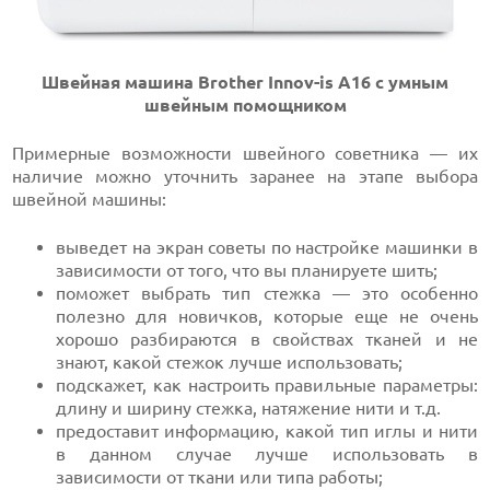
Швейная машина Brother Innov-is А16 с умным
швейным помощником
Примерные возможности швейного советника — их
наличие можно уточнить заранее на этапе выбора
швейной машины:
выведет на экран советы по настройке машинки в
зависимости от того, что вы планируете шить;
поможет выбрать тип стежка — это особенно
полезно для новичков, которые еще не очень
хорошо разбираются в свойствах тканей и не
знают, какой стежок лучше использовать;
подскажет, как настроить правильные параметры:
длину и ширину стежка, натяжение нити и т.д.
предоставит информацию, какой тип иглы и нити
в данном случае лучше использовать в
зависимости от ткани или типа работы;