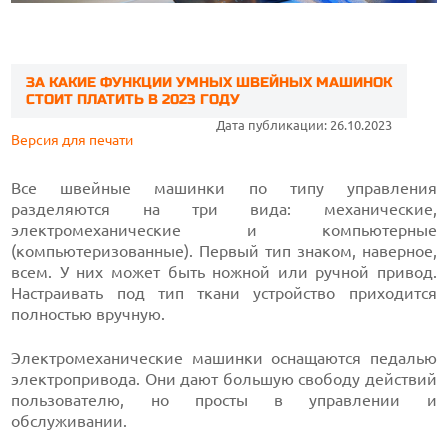
ЗА КАКИЕ ФУНКЦИИ УМНЫХ ШВЕЙНЫХ МАШИНОК
СТОИТ ПЛАТИТЬ В 2023 ГОДУ
Дата публикации: 26.10.2023
Версия для печати
Все швейные машинки по типу управления
разделяются на три вида: механические,
электромеханические и компьютерные
(компьютеризованные). Первый тип знаком, наверное,
всем. У них может быть ножной или ручной привод.
Настраивать под тип ткани устройство приходится
полностью вручную.
Электромеханические машинки оснащаются педалью
электропривода. Они дают большую свободу действий
пользователю, но просты в управлении и
обслуживании.