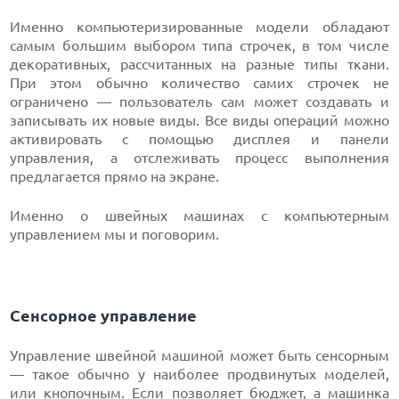
Именно компьютеризированные модели обладают
самым большим выбором типа строчек, в том числе
декоративных, рассчитанных на разные типы ткани.
При этом обычно количество самих строчек не
ограничено — пользователь сам может создавать и
записывать их новые виды. Все виды операций можно
активировать с помощью дисплея и панели
управления, а отслеживать процесс выполнения
предлагается прямо на экране.
Именно о швейных машинах с компьютерным
управлением мы и поговорим.
Сенсорное управление
Управление швейной машиной может быть сенсорным
— такое обычно у наиболее продвинутых моделей,
или
кнопочным
. Если позволяет бюджет, а машинка