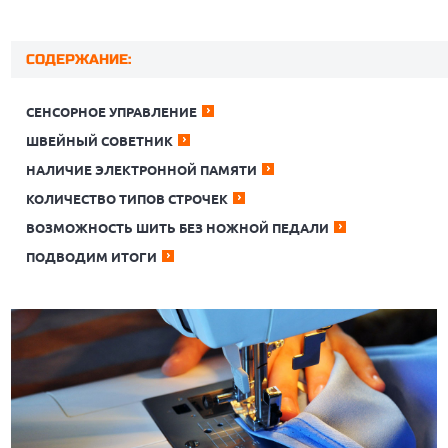
СОДЕРЖАНИЕ:
СЕНСОРНОЕ УПРАВЛЕНИЕ
ШВЕЙНЫЙ СОВЕТНИК
НАЛИЧИЕ ЭЛЕКТРОННОЙ ПАМЯТИ
КОЛИЧЕСТВО ТИПОВ СТРОЧЕК
ВОЗМОЖНОСТЬ ШИТЬ БЕЗ НОЖНОЙ ПЕДАЛИ
ПОДВОДИМ ИТОГИ