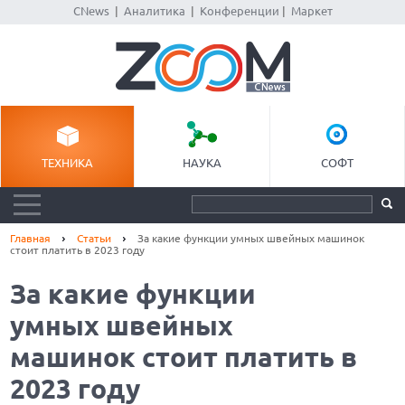
CNews
|
Аналитика
|
Конференции
|
Маркет
ТЕХНИКА
НАУКА
СОФТ
Главная
Статьи
За какие функции умных швейных машинок
стоит платить в 2023 году
За какие функции
умных швейных
машинок стоит платить в
2023 году