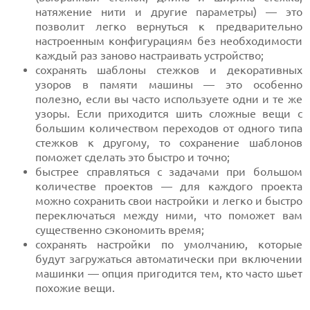
натяжение нити и другие параметры) — это
позволит легко вернуться к предварительно
настроенным конфигурациям без необходимости
каждый раз заново настраивать устройство;
сохранять шаблоны стежков и декоративных
узоров в памяти машины — это особенно
полезно, если вы часто используете одни и те же
узоры. Если приходится шить сложные вещи с
большим количеством переходов от одного типа
стежков к другому, то сохранение шаблонов
поможет сделать это быстро и точно;
быстрее справляться с задачами при большом
количестве проектов — для каждого проекта
можно сохранить свои настройки и легко и быстро
переключаться между ними, что поможет вам
существенно сэкономить время;
сохранять настройки по умолчанию, которые
будут загружаться автоматически при включении
машинки — опция пригодится тем, кто часто шьет
похожие вещи.