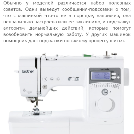
Обычно у моделей различается набор полезных
советов. Одни выведут сообщения-подсказки о том,
что с машинкой что-то не в порядке, например, она
неправильно настроена или ее заклинило, и подскажут
алгоритм дальнейших действий, которые помогут
возобновить нормальную работу. У других машинок
помощник даст подсказки по самому процессу шитья.