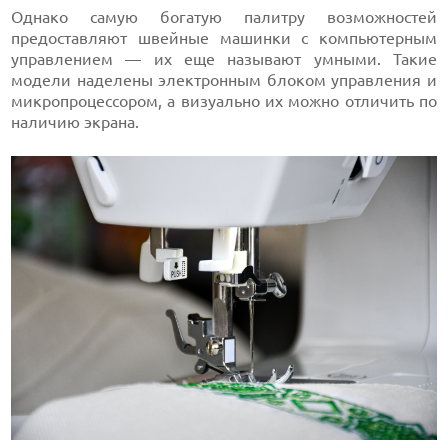
Однако самую богатую палитру возможностей
предоставляют швейные машинки с компьютерным
управлением — их еще называют умными. Такие
модели наделены электронным блоком управления и
микропроцессором, а визуально их можно отличить по
наличию экрана.