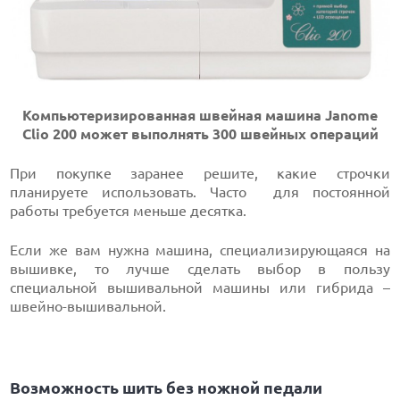
Компьютеризированная швейная машина Janome
Clio 200 может выполнять 300 швейных операций
При покупке заранее решите, какие строчки
планируете использовать. Часто для постоянной
работы требуется меньше десятка.
Если же вам нужна машина, специализирующаяся на
вышивке, то лучше сделать выбор в пользу
специальной вышивальной машины или гибрида –
швейно-вышивальной.
Возможность шить без ножной педали