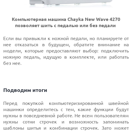
Компьютерная машина Chayka New Wave 4270
позволяет шить с педалью или без педали
Если вы привыкли к ножной педали, но планируете от
нее отказаться в будущем, обратите внимание на
модели, которые предоставляют выбор: подключить
ножную педаль, идущую в комплекте, или работать
без нее.
Подводим итоги
Перед покупкой компьютеризированной швейной
машинки определитесь с тем, какие функции будут
нужны в повседневной работе. Не всем пользователям
нужны сотни строчек и возможность запоминать
шаблоны шитья и комбинации строчек. Зато может