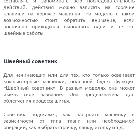
составлять и запоминать всю последовательность
действий, действия можно записать на горячие
клавиши на корпусе машинки. На модель с такой
возможностью стоит обратить внимание, если
постоянно приходится выполнять одни и те же
швейные работы.
Швейный советник
Для начинающих или для тех, кто только осваивает
компьютерные машинки, полезной будет функция
«Швейный советник». В разных моделях она может
иметь свое название. Она предназначена для
облегчения процесса шитья.
Советник подскажет, как настроить машинку в
зависимости от типа ткани или необходимой
операции, как выбрать строчку, лапку, иголку и т.д.