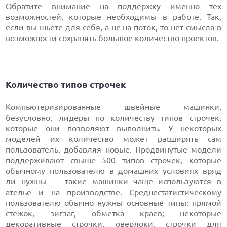
Обратите внимание на поддержку именно тех
возможностей, которые необходимы в работе. Так,
если вы шьете для себя, а не на поток, то нет смысла в
возможности сохранять большое количество проектов.
Количество типов строчек
Компьютеризированные швейные машинки,
безусловно, лидеры по количеству типов строчек,
которые они позволяют выполнить. У некоторых
моделей их количество может расширять сам
пользователь, добавляя новые. Продвинутые модели
поддерживают свыше 500 типов строчек, которые
обычному пользователю в домашних условиях вряд
ли нужны — такие машинки чаще используются в
ателье и на производстве.
Среднестатистическому
пользователю обычно нужны основные типы: прямой
стежок, зигзаг, обметка краев; некоторые
декоративные строчки, оверлоки, строчки для