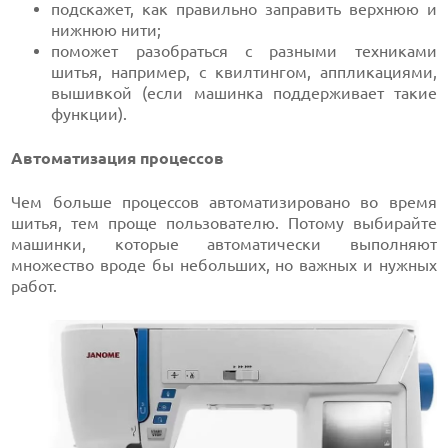
подскажет, как правильно заправить верхнюю и
нижнюю нити;
поможет разобраться с разными техниками
шитья, например, с квилтингом, аппликациями,
вышивкой (если машинка поддерживает такие
функции).
Автоматизация процессов
Чем больше процессов автоматизировано во время
шитья, тем проще пользователю. Потому выбирайте
машинки, которые автоматически выполняют
множество вроде бы небольших, но важных и нужных
работ.