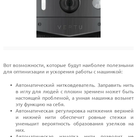
Вот возможности, которые будут наиболее полезными
для оптимизации и ускорения работы с машинкой:
Автоматический нитковдеватель. Заправить нить
в иглу для людей с плохим зрением может быть
настоящей проблемой, а умная машинка возьмет
эту функцию на себя.
Автоматическая регулировка натяжения верхней
и нижней нити обеспечит ровные стежки и
уменьшит вероятность образования узелков на
них.
Автоматическая намотка нити позволит не