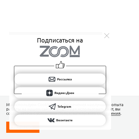
Подписаться на
Рассылка
Яндекс.Дзен
Мы используем Сookies для обеспечения наилучшего опыта
Telegram
работы на нашем сайте. Продолжая использовать сайт, вы
соглашаетесь с условиями
Пользовательского соглашения
.
Вконтакте
ПОНЯТНО