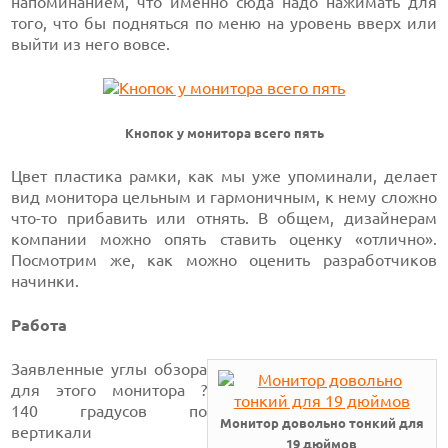
напоминанием, что именно сюда надо нажимать для
того, что бы подняться по меню на уровень вверх или
выйти из него вовсе.
Кнопок у монитора всего пять
Цвет пластика рамки, как мы уже упоминали, делает
вид монитора цельным и гармоничным, к нему сложно
что-то
прибавить или отнять. В общем, дизайнерам
компании можно опять ставить оценку «отлично».
Посмотрим же, как можно оценить разработчиков
начинки.
Работа
Заявленные углы обзора
для этого монитора ?
140 градусов
по
Монитор довольно тонкий для
вертикали
19 дюймов