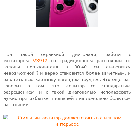
При такой серьезной диагонали, работа с
монитором
VX912
на
традиционном расстоянии от
головы пользователя в
30-40 см
становится
невозможной ? и зерно становится более заметным, и
охватить всю картинку взглядом труднее. Это еще раз
говорит о том, что монитор со стандартным
разрешением и с такой диагональю использовать
нужно при избытке площадей ? на довольно большом
расстоянии.