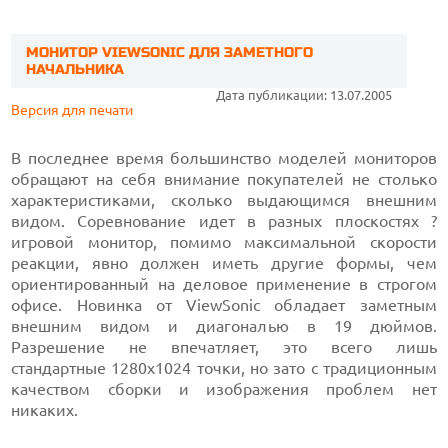
МОНИТОР VIEWSONIC ДЛЯ ЗАМЕТНОГО
НАЧАЛЬНИКА
Дата публикации: 13.07.2005
Версия для печати
В последнее время большинство моделей мониторов
обращают на себя внимание покупателей не столько
характеристиками, сколько выдающимся внешним
видом. Соревнование идет в разных плоскостях ?
игровой монитор, помимо максимальной скорости
реакции, явно должен иметь другие формы, чем
ориентированный на деловое применение в строгом
офисе. Новинка от ViewSonic обладает заметным
внешним видом и диагональю
в 19 дюймов.
Разрешение не впечатляет, это всего лишь
стандартные 1280х1024 точки,
но зато с традиционным
качеством сборки и изображения проблем нет
никаких.