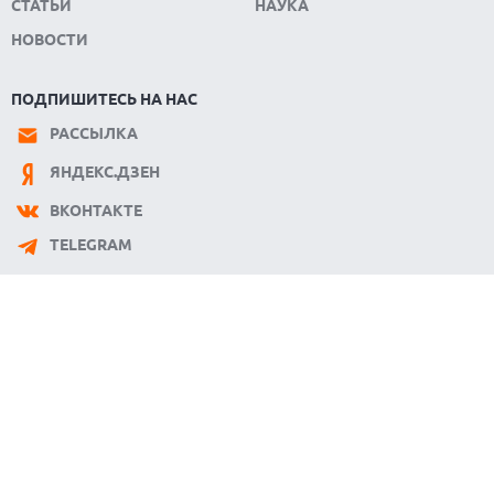
СТАТЬИ
НАУКА
НОВОСТИ
ПОДПИШИТЕСЬ НА НАС
РАССЫЛКА
ЯНДЕКС.ДЗЕН
ВКОНТАКТЕ
TELEGRAM