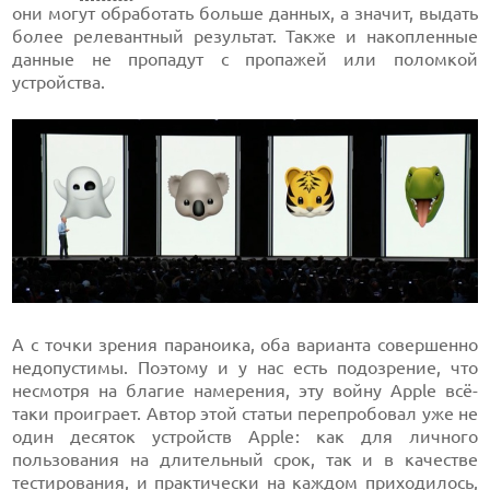
они могут обработать больше данных, а значит, выдать
более релевантный результат. Также и накопленные
данные не пропадут с пропажей или поломкой
устройства.
А с точки зрения параноика, оба варианта совершенно
недопустимы. Поэтому и у нас есть подозрение, что
несмотря на благие намерения, эту войну Apple всё-
таки проиграет. Автор этой статьи перепробовал уже не
один десяток устройств Apple: как для личного
пользования на длительный срок, так и в качестве
тестирования, и практически на каждом приходилось,