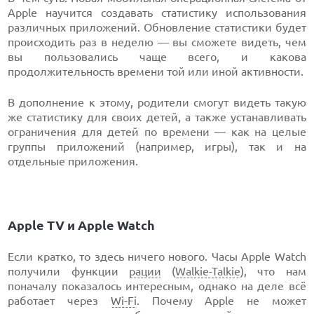
Apple научится создавать статистику использования
различных приложений. Обновление статистики будет
происходить раз в неделю — вы сможете видеть, чем
вы пользовались чаще всего, и какова
продолжительность времени той или иной активности.
В дополнение к этому, родители смогут видеть такую
же статистику для своих детей, а также устанавливать
ограничения для детей по времени — как на целые
группы приложений (например, игры), так и на
отдельные приложения.
Apple TV и Apple Watch
Если кратко, то здесь ничего нового. Часы Apple Watch
получили функции
рации
(
Walkie-Talkie
), что нам
поначалу показалось интересным, однако на деле всё
работает через
Wi-Fi
. Почему Apple не может