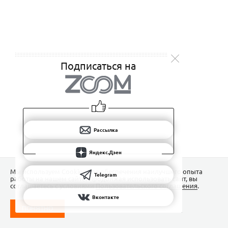
Подписаться на
Рассылка
Яндекс.Дзен
Мы используем Сookies для обеспечения наилучшего опыта
Telegram
работы на нашем сайте. Продолжая использовать сайт, вы
соглашаетесь с условиями
Пользовательского соглашения
.
Вконтакте
ПОНЯТНО