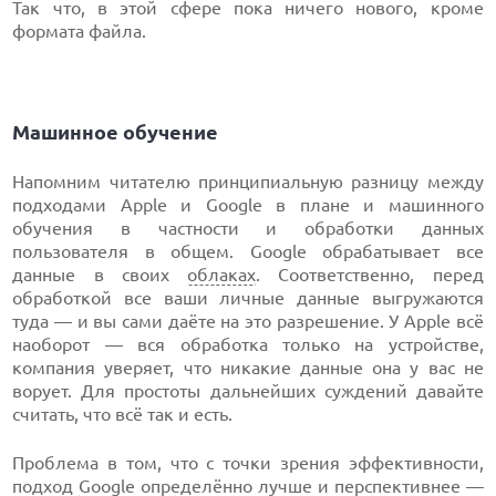
Так что, в этой сфере пока ничего нового, кроме
формата файла.
Машинное обучение
Напомним читателю принципиальную разницу между
подходами Apple и Google в плане и машинного
обучения в частности и обработки данных
пользователя в общем. Google обрабатывает все
данные в своих
облаках
. Соответственно, перед
обработкой все ваши личные данные выгружаются
туда — и вы сами даёте на это разрешение. У Apple всё
наоборот — вся обработка только на устройстве,
компания уверяет, что никакие данные она у вас не
ворует. Для простоты дальнейших суждений давайте
считать, что всё так и есть.
Проблема в том, что с точки зрения эффективности,
подход
Google
определённо лучше и перспективнее —