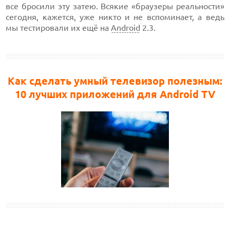
все бросили эту затею. Всякие «браузеры реальности»
сегодня, кажется, уже никто и не вспоминает, а ведь
мы тестировали их ещё на
Android
2.3.
Как сделать умный телевизор полезным:
10 лучших приложений для Android TV