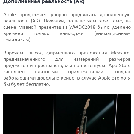
Дополненная реальность (AR)
Apple продолжает упорно продвигать дополненную
реальность (AR). Пожалуй, больше чем этой теме, на
сцене главной презентации
WWDC2018
было уделено
времени только анимоджи (анимационным
смайликам).
Впрочем, выход фирменного приложения Measure,
предназначенного для измерений размеров
предметов и пространств, мы приветствуем. App Store
заполнен платными приложениями, подчас
работающими довольно криво, в случае Apple это хотя
бы будет бесплатно.