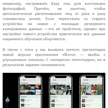
например, настраивать базу лиц для коллекции
фотографий. Причём, не заметно, чтобы
автоматическое распознавание лиц от раза к разу
становилось умнее. Если переезжать со старого
устройства на новое с помощью резервного
копирования данных —это не проблема, однако при
настройке нового устройства практически все данные
машинного обучения обнуляются.
В связи с этим у нас вызвала скепсис презентация
новой версии приложения «Фото» — якобы с
улучшенным поиском. С интересом потестируем, но в
результатах заранее сомневаемся.