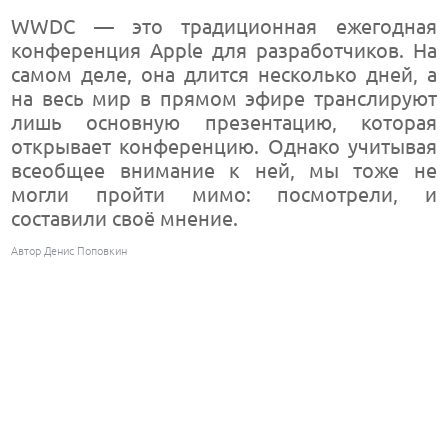
WWDC — это традиционная ежегодная
конференция Apple для разработчиков. На
самом деле, она длится несколько дней, а
на весь мир в прямом эфире транслируют
лишь основную презентацию, которая
открывает конференцию. Однако учитывая
всеобщее внимание к ней, мы тоже не
могли пройти мимо: посмотрели, и
составили своё мнение.
Автор Денис Поповкин