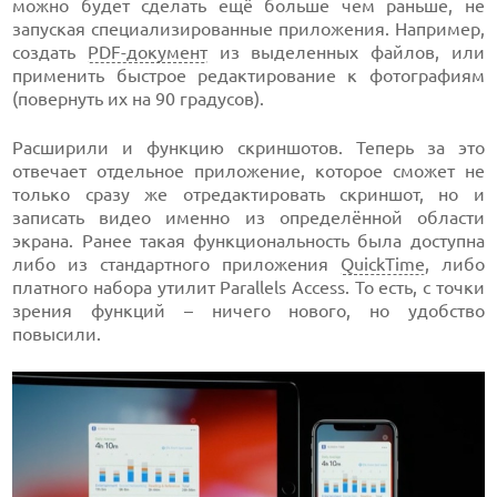
можно будет сделать ещё больше чем раньше, не
запуская специализированные приложения. Например,
создать
PDF-документ
из выделенных файлов, или
применить быстрое редактирование к фотографиям
(повернуть их на 90 градусов).
Расширили и функцию скриншотов. Теперь за это
отвечает отдельное приложение, которое сможет не
только сразу же отредактировать скриншот, но и
записать видео именно из определённой области
экрана. Ранее такая функциональность была доступна
либо из стандартного приложения
QuickTime
, либо
платного набора утилит Parallels Access. То есть, с точки
зрения функций – ничего нового, но удобство
повысили.