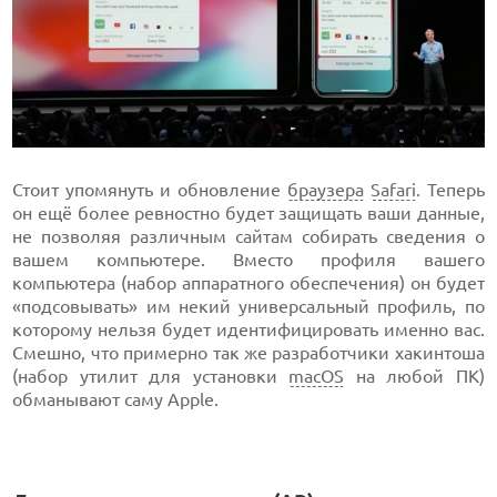
Стоит упомянуть и обновление
браузера
Safari
. Теперь
он ещё более ревностно будет защищать ваши данные,
не позволяя различным сайтам собирать сведения о
вашем компьютере. Вместо профиля вашего
компьютера (набор аппаратного обеспечения) он будет
«подсовывать» им некий универсальный профиль, по
которому нельзя будет идентифицировать именно вас.
Смешно, что примерно так же разработчики хакинтоша
(набор утилит для установки
macOS
на любой ПК)
обманывают саму Apple.