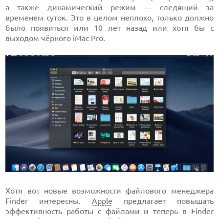
а также динамический режим — следящий за
временем суток. Это в целом неплохо, только должно
было появиться или 10 лет назад или хотя бы с
выходом чёрного iMac Pro.
Хотя вот новые возможности файлового менеджера
Finder интересны.
Apple
предлагает повышать
эффективность работы с файлами и теперь в Finder