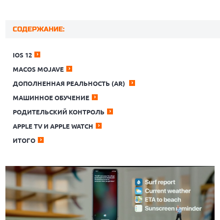
СОДЕРЖАНИЕ:
IOS 12
MACOS MOJAVE
ДОПОЛНЕННАЯ РЕАЛЬНОСТЬ (AR)
МАШИННОЕ ОБУЧЕНИЕ
РОДИТЕЛЬСКИЙ КОНТРОЛЬ
APPLE TV И APPLE WATCH
ИТОГО