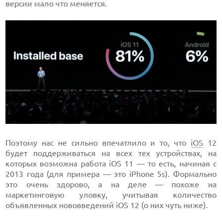
версии мало что меняется.
Поэтому нас не сильно впечатлило и то, что
iOS
12
будет поддерживаться на всех тех устройствах, на
которых возможна работа iOS 11 — то есть, начиная с
2013 года (для примера — это iPhone 5s). Формально
это очень здорово, а на деле — похоже на
маркетинговую уловку, учитывая количество
объявленных нововведений iOS 12 (о них чуть ниже).