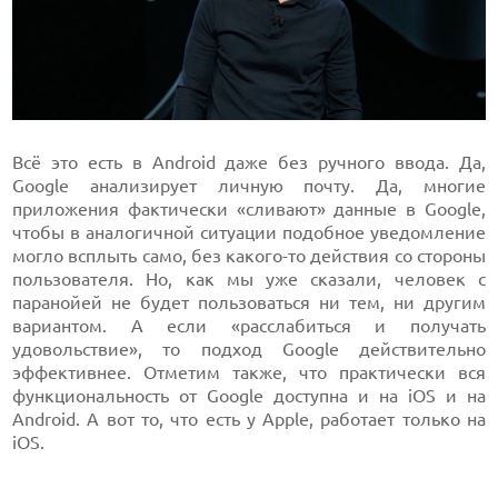
Всё это есть в Android даже без ручного ввода. Да,
Google анализирует личную почту. Да, многие
приложения фактически «сливают» данные в Google,
чтобы в аналогичной ситуации подобное уведомление
могло всплыть само, без какого-то действия со стороны
пользователя. Но, как мы уже сказали, человек с
паранойей не будет пользоваться ни тем, ни другим
вариантом. А если «расслабиться и получать
удовольствие», то подход Google действительно
эффективнее. Отметим также, что практически вся
функциональность от Google доступна и на iOS и на
Android. А вот то, что есть у Apple, работает только на
iOS.