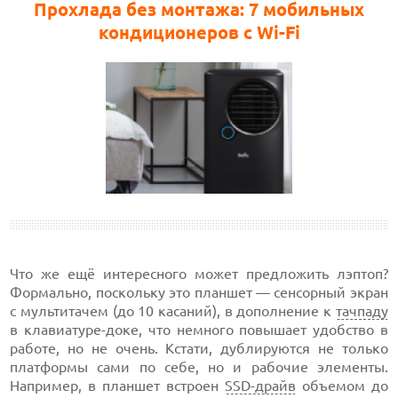
Прохлада без монтажа: 7 мобильных
кондиционеров с Wi-Fi
Что же ещё интересного может предложить лэптоп?
Формально, поскольку это планшет — сенсорный экран
с мультитачем (до 10 касаний), в дополнение к
тачпаду
в клавиатуре-доке, что немного повышает удобство в
работе, но не очень. Кстати, дублируются не только
платформы сами по себе, но и рабочие элементы.
Например, в планшет встроен
SSD-драйв
объемом до