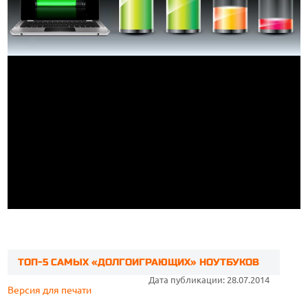
ТОП-5 САМЫХ «ДОЛГОИГРАЮЩИХ» НОУТБУКОВ
Дата публикации: 28.07.2014
Версия для печати