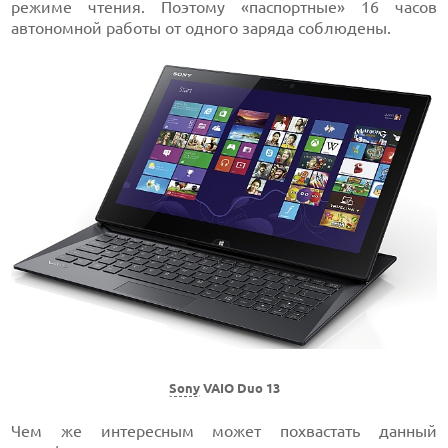
режиме чтения. Поэтому «паспортные» 16 часов
автономной работы от одного заряда соблюдены.
Sony
VAIO Duo 13
Чем же интересным может похвастать данный