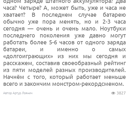
одном заряде штатного аккумулятора? Два
часа? Четыре? А, может быть, уже и часа не
хватает? В последнем случае батарею
обычно уже пора менять, но и 2-3 часа
сегодня — очень и очень мало. Ноутбуки
последнего поколения уже давно могут
работать более 5-6 часов от одного заряда
батареи, и именно о самых
«долгоиграющих» из них мы сегодня и
расскажем, составив своеобразный рейтинг
из пяти моделей разных производителей.
Начнём с того, который работает меньше
всего и закончим монстром-рекордсменом.
3827
Автор Артур Лоянич