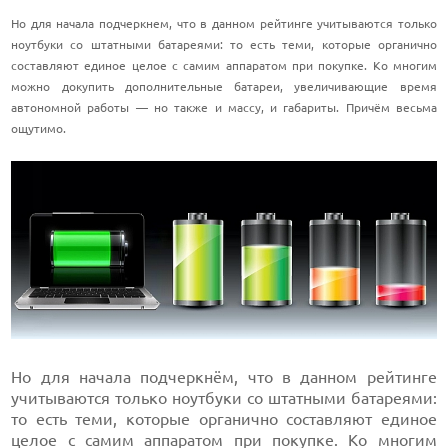
Но для начала подчеркнем, что в данном рейтинге учитываются только
ноутбуки со штатными батареями: то есть теми, которые органично
составляют единое целое с самим аппаратом при покупке. Ко многим
можно докупить дополнительные батареи, увеличивающие время
автономной работы —
но также и массу, и габариты. Причём весьма
ощутимо.
Но для начала подчеркнём, что в данном рейтинге
учитываются только ноутбуки со штатными батареями:
то есть теми, которые органично составляют единое
целое с самим аппаратом при покупке. Ко многим