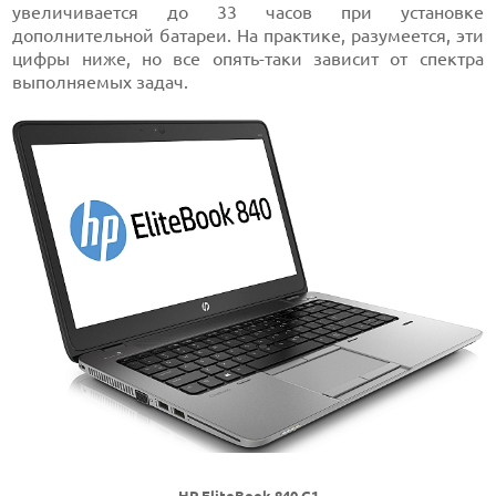
увеличивается до 33 часов при установке
дополнительной батареи. На практике, разумеется, эти
цифры ниже, но все опять-таки зависит от спектра
выполняемых задач.