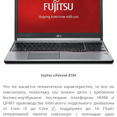
Fujitsu Lifebook E754
Что же касается технических характеристик, то все по
максимуму, поскольку мы имеем дело с крепкими
бизнес-ноутбуками: последние платформы HM86 и
QM87 производства Intel всего модельного диапазона
от Core i3 до Core
i7
, поддержка до 16 Гбайт
оперативной памяти максимум с помощью двух