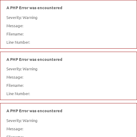
A PHP Error was encountered
Severity: Warning
Message:
Filename:
Line Number:
A PHP Error was encountered
Severity: Warning
Message:
Filename:
Line Number:
A PHP Error was encountered
Severity: Warning
Message:
Filename: