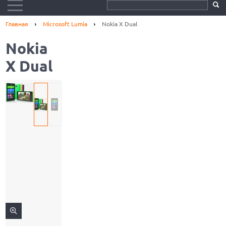
Главная
Microsoft Lumia
Nokia X Dual
Nokia
X Dual