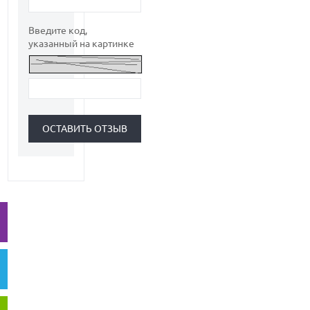
Введите код,
указанный на картинке