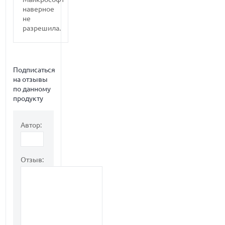
наверное
не
разрешила.
Подписаться
на отзывы
по данному
продукту
Автор:
Отзыв: