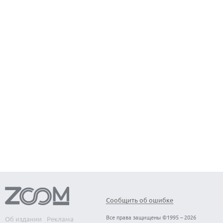
Сообщить об ошибке
Все права защищены ©1995 – 2026
Об издании
Реклама