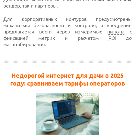
вендор, так и партнеры.
Для корпоративных контуров предусмотрены
механизмы безопасности и контроля, а внедрение
предлагается вести через измеримые
пилоты
с
фиксацией метрик и расчетом
ROI
до
масштабирования.
Недорогой интернет для дачи в 2025
году: сравниваем тарифы операторов