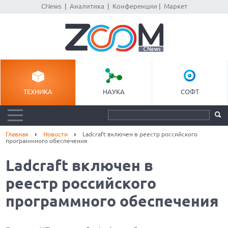
CNews
|
Аналитика
|
Конференции
|
Маркет
ТЕХНИКА
НАУКА
СОФТ
Главная
Новости
Ladcraft включен в реестр российского
программного обеспечения
Ladcraft включен в
реестр российского
программного обеспечения