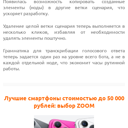
Появилась возможность копировать созданные
элементы (ноды) в другие ветки сценария, что
ускоряет разработку.
Удаление целой ветки сценария теперь выполняется в
несколько кликов, избавляя от необходимости
удалять элементы поштучно.
Грамматика для транскрибации голосового ответа
теперь задается один раз на уровне всего бота, а не в
каждой отдельной ноде, что экономит часы рутинной
работы.
Лучшие смартфоны стоимостью до 50 000
рублей: выбор ZOOM