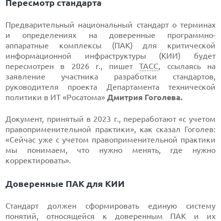
Пересмотр стандарта
Предварительный национальный стандарт о терминах
и определениях на доверенные программно-
аппаратные комплексы (ПАК) для критической
информационной инфраструктуры (КИИ) будет
пересмотрен в 2026 г., пишет
ТАСС
, ссылаясь на
заявление участника разработки стандартов,
руководителя проекта Департамента технической
политики в ИT «Росатома»
Дмитрия Гоголева.
Документ, принятый в 2023 г., переработают «с учетом
правоприменительной практики», как сказал Гоголев:
«Сейчас уже с учетом правоприменительной практики
мы понимаем, что нужно менять, где нужно
корректировать».
Доверенные ПАК для КИИ
Стандарт должен сформировать единую систему
понятий, относящейся к доверенным ПАК и их