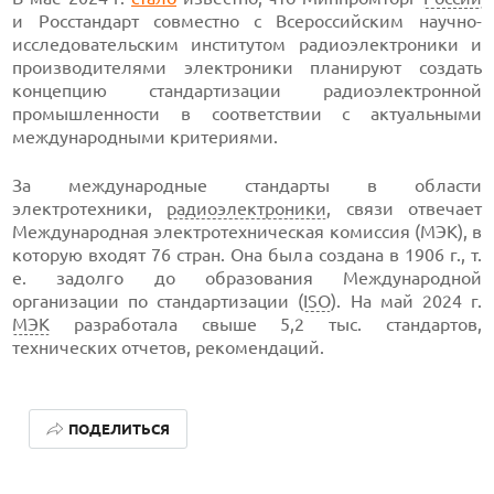
и Росстандарт совместно с Всероссийским научно-
исследовательским институтом радиоэлектроники и
производителями электроники планируют создать
концепцию стандартизации радиоэлектронной
промышленности в соответствии с актуальными
международными критериями.
За международные стандарты в области
электротехники,
радиоэлектроники
, связи отвечает
Международная электротехническая комиссия (МЭК), в
которую входят 76 стран. Она была создана в 1906 г., т.
е. задолго до образования Международной
организации по стандартизации (
ISO
). На май 2024 г.
МЭК
разработала свыше 5,2 тыс. стандартов,
технических отчетов, рекомендаций.
ПОДЕЛИТЬСЯ