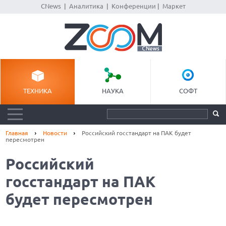
CNews
|
Аналитика
|
Конференции
|
Маркет
ТЕХНИКА
НАУКА
СОФТ
Главная
Новости
Российский госстандарт на ПАК будет
пересмотрен
Российский
госстандарт на ПАК
будет пересмотрен