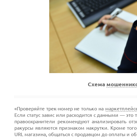
Схема
мошенник
«Проверяйте трек-номер не только на
маркетплейс
Если статус завис или расходится с данными — это
правоохранители рекомендуют анализировать отз
ракурсы являются признаком накрутки. Кроме того,
URL
магазина, общаться с продавцом до оплаты и о