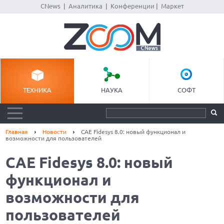
CNews
|
Аналитика
|
Конференции
|
Маркет
ТЕХНИКА
НАУКА
СОФТ
Главная
Новости
CAE Fidesys 8.0: новый функционал и
возможности для пользователей
CAE Fidesys 8.0: новый
функционал и
возможности для
пользователей