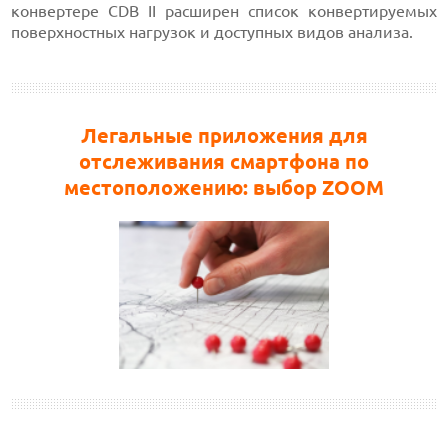
конвертере CDB II расширен список конвертируемых
поверхностных нагрузок и доступных видов анализа.
Легальные приложения для
отслеживания смартфона по
местоположению: выбор ZOOM