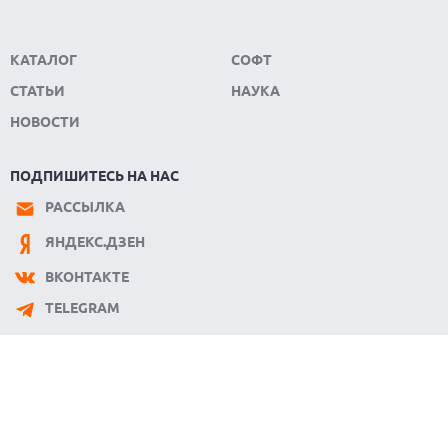
КАТАЛОГ
СОФТ
СТАТЬИ
НАУКА
НОВОСТИ
ПОДПИШИТЕСЬ НА НАС
РАССЫЛКА
ЯНДЕКС.ДЗЕН
ВКОНТАКТЕ
TELEGRAM