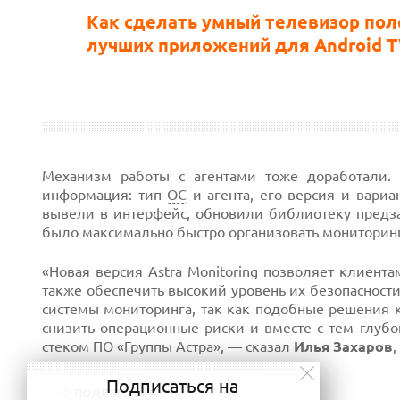
Как сделать умный телевизор пол
лучших приложений для Android 
Механизм работы с агентами тоже доработали. 
информация: тип
ОС
и агента, его версия и вари
вывели в интерфейс, обновили библиотеку предз
было максимально быстро организовать мониторин
«Новая версия Astra Monitoring позволяет клиент
также обеспечить высокий уровень их безопасности
системы мониторинга, так как подобные решения 
снизить операционные риски и вместе с тем глубо
стеком ПО «Группы Астра», — сказал
Илья Захаров
Подписаться на
ПОДЕЛИТЬСЯ