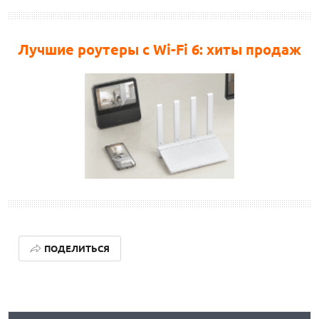
Лучшие роутеры с Wi-Fi 6: хиты продаж
ПОДЕЛИТЬСЯ
КАК БЕЗОПАСНО КУПИТЬ Б/У СМАРТФОН