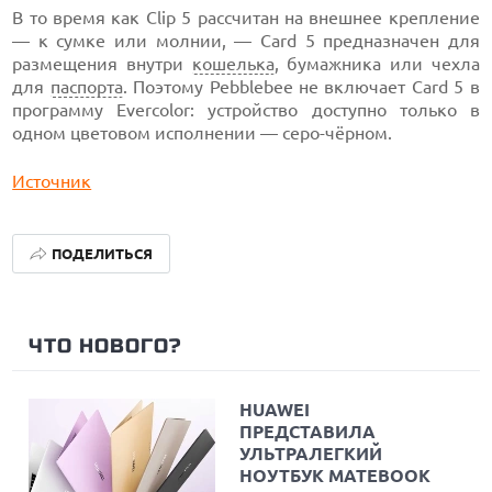
В то время как Clip 5 рассчитан на внешнее крепление
— к сумке или молнии, — Card 5 предназначен для
размещения внутри
кошелька
, бумажника или чехла
для
паспорта
. Поэтому Pebblebee не включает Card 5 в
программу Evercolor: устройство доступно только в
одном цветовом исполнении — серо-чёрном.
Источник
ПОДЕЛИТЬСЯ
ЧТО НОВОГО?
HUAWEI
ПРЕДСТАВИЛА
УЛЬТРАЛЕГКИЙ
НОУТБУК MATEBOOK