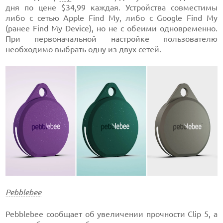
дня по цене $34,99 каждая. Устройства совместимы
либо с сетью Apple Find My, либо с Google Find My
(ранее Find My Device), но не с обеими одновременно.
При первоначальной настройке пользователю
необходимо выбрать одну из двух сетей.
Pebblebee
Pebblebee сообщает об увеличении прочности Clip 5, а