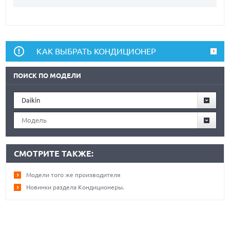
КАК ВЫБРАТЬ КОНДИЦИОНЕР
ПОИСК ПО МОДЕЛИ
Daikin
Модель
СМОТРИТЕ ТАКЖЕ:
Модели того же производителя
Новинки раздела Кондиционеры.