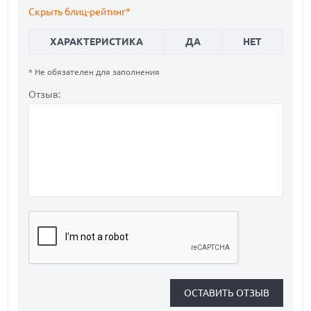
Скрыть блиц-рейтинг*
ХАРАКТЕРИСТИКА
ДА
НЕТ
* Не обязателен для заполнения
Отзыв: