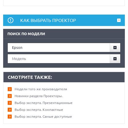
КАК ВЫБРАТЬ ПРОЕКТОР
ПОИСК ПО МОДЕЛИ
Epson
Модель
СМОТРИТЕ ТАКЖЕ:
Модели того же производителя
Новинки раздела Проекторы.
Выбор эксперта. Презентационные
Выбор эксперта. Компактные
Выбор эксперта. Самые доступные