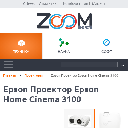
CNews
|
Аналитика
|
Конференции
|
Маркет
ТЕХНИКА
НАУКА
СОФТ
Главная
Проекторы
Epson Проектор Epson Home Cinema 3100
Epson Проектор Epson
Home Cinema 3100