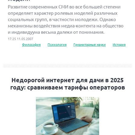
Развитие современных СМИ во все большей степени
определяет характер ролевых моделей различных
социальных групп, в частности молодежи. Однако
механизмы воздействия медиа-контента на общество
и индивидуума весьма далеки от понимания.
17:25 11.05.2007
Философия
Психология
Гуманитарные науки
История
Недорогой интернет для дачи в 2025
году: сравниваем тарифы операторов