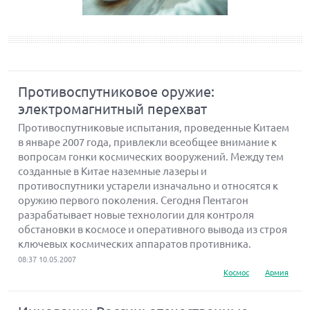
Противоспутниковое оружие:
электромагнитный перехват
Противоспутниковые испытания, проведенные Китаем
в январе 2007 года, привлекли всеобщее внимание к
вопросам гонки космических вооружений. Между тем
созданные в Китае наземные лазеры и
противоспутники устарели изначально и относятся к
оружию первого поколения. Сегодня Пентагон
разрабатывает новые технологии для контроля
обстановки в космосе и оперативного вывода из строя
ключевых космических аппаратов противника.
08:37 10.05.2007
Космос
Армия