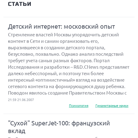
СТАТЬИ
Детский интернет: московский опыт
Стремление властей Москвы упорядочить детский
контент в Сети и самим организовать его,
выразившееся в создании детского портала,
безусловно, похвально. Однако анализ последствий
требует учета самых разных факторов. Портал
Исследования и разработки – R&D.CNews представляет
далеко небесспорный, и поэтому тем более
интересный «оптимистичный» взгляд на воздействие
сетевого контента на формирующуюся душу ребенка.
Поводом явилось создание Правительством Москвы с
21:59 21.06.2007
Психология
Гуманитарные науки
"Сухой" SuperJet-100: французский
вклад