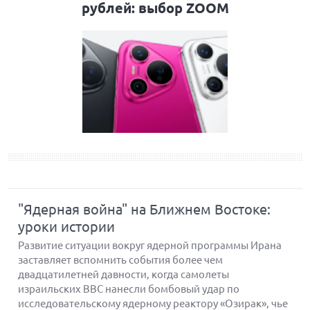
рублей: выбор ZOOM
"Ядерная война" на Ближнем Востоке:
уроки истории
Развитие ситуации вокруг ядерной программы Ирана
заставляет вспомнить события более чем
двадцатилетней давности, когда самолеты
израильских ВВС нанесли бомбовый удар по
исследовательскому ядерному реактору «Озирак», чье