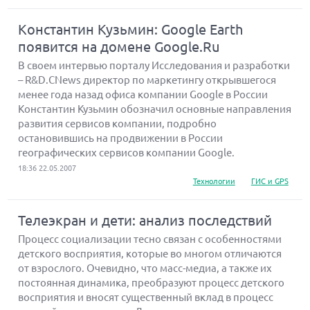
Константин Кузьмин: Google Earth
появится на домене Google.Ru
В своем интервью порталу Исследования и разработки
– R&D.CNews директор по маркетингу открывшегося
менее года назад офиса компании Google в России
Константин Кузьмин обозначил основные направления
развития сервисов компании, подробно
остановившись на продвижении в России
географических сервисов компании Google.
18:36 22.05.2007
Технологии
ГИС и GPS
Телеэкран и дети: анализ последствий
Процесс социализации тесно связан с особенностями
детского восприятия, которые во многом отличаются
от взрослого. Очевидно, что масс-медиа, а также их
постоянная динамика, преобразуют процесс детского
восприятия и вносят существенный вклад в процесс