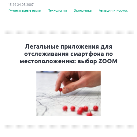
15:29 24.05.2007
Гуманитарные науки
Технологии
Экономика
Авиация и космос
Легальные приложения для
отслеживания смартфона по
местоположению: выбор ZOOM