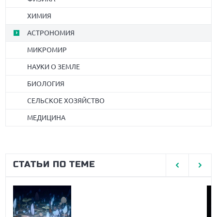
ХИМИЯ
АСТРОНОМИЯ
МИКРОМИР
НАУКИ О ЗЕМЛЕ
БИОЛОГИЯ
СЕЛЬСКОЕ ХОЗЯЙСТВО
МЕДИЦИНА
СТАТЬИ ПО ТЕМЕ