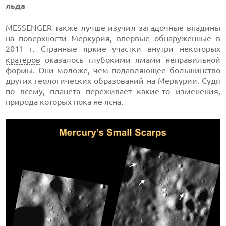
льда
MESSENGER также лучше изучил загадочные впадины
на поверхности Меркурия, впервые обнаруженные в
2011 г. Странные яркие участки внутри некоторых
кратеров
оказалось глубокими ямами неправильной
формы. Они моложе, чем подавляющее большинство
других геологических образований на Меркурии. Судя
по всему, планета переживает какие-то изменения,
природа которых пока не ясна.