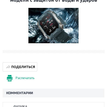
ПОДЕЛИТЬСЯ
Распечатать
КОММЕНТАРИИ
ФИЗИКА