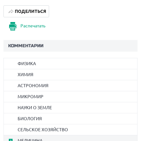
ПОДЕЛИТЬСЯ
Распечатать
КОММЕНТАРИИ
ФИЗИКА
ХИМИЯ
АСТРОНОМИЯ
МИКРОМИР
НАУКИ О ЗЕМЛЕ
БИОЛОГИЯ
СЕЛЬСКОЕ ХОЗЯЙСТВО
МЕДИЦИНА