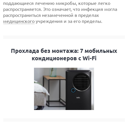
поддающиеся лечению микробы, которые легко
распространяется. Это означает, что инфекция могла
распространиться незамеченной в пределах
медицинского
учреждения и за его пределы.
Прохлада без монтажа: 7 мобильных
кондиционеров с Wi-Fi