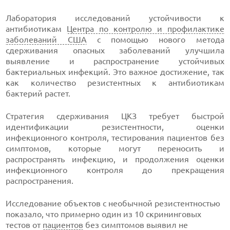
Лаборатория исследований устойчивости к
антибиотикам
Центра по контролю и профилактике
заболеваний США
с помощью нового метода
сдерживания опасных заболеваний улучшила
выявление и распространение устойчивых
бактериальных инфекций. Это важное достижение, так
как количество резистентных к антибиотикам
бактерий растет.
Стратегия сдерживания ЦКЗ требует быстрой
идентификации резистентности, оценки
инфекционного контроля, тестирования пациентов без
симптомов, которые могут переносить и
распространять инфекцию, и продолжения оценки
инфекционного контроля до прекращения
распространения.
Исследование объектов с необычной резистентностью
показало, что примерно один из 10 скрининговых
тестов от
пациентов
без симптомов выявил не