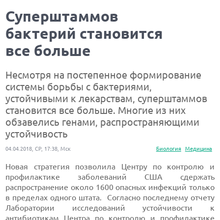
Суперштаммов
бактерий становится
все больше
Несмотря на постепенное формирование
системы борьбы с бактериями,
устойчивыми к лекарствам, суперштаммов
становится все больше. Многие из них
обзавелись генами, распространяющими
устойчивость
04.04.2018, СР, 17:38, Мск
Биология
Медицина
Новая стратегия позволила Центру по контролю и
профилактике заболеваний США сдержать
распространение около 1600 опасных инфекций только
в пределах одного штата. Согласно последнему отчету
Лаборатории исследований устойчивости к
антибиотикам Центра по контролю и профилактике