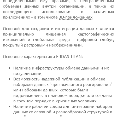
определёнными ему правами, к неограниченным
объемам данных внутри организации, а также их
последующего использования в различных
приложениях – в том числе
3D-приложениях
.
Основой для создания и интеграции данных является
принципиально лишённая картографических
искажений и глобальная среда – цифровой глобус,
покрытый растровыми изображениями.
Основные характеристики ERDAS TITAN:
Наличие инфраструктуры обмена данными и их
визуализации;
Возможность надежной публикации и обмена
наборами данных "чрезвычайного реагирования"
или наборами данных, которые были
видоизменены в плановом порядке или созданы
в срочном порядке в кризисных условиях;
Наличие рабочей среды для интеграции наборов
данных со сложной и разнообразной структурой в