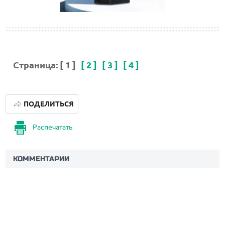
Страница:
[ 1 ]
[ 2 ]
[ 3 ]
[ 4 ]
ПОДЕЛИТЬСЯ
Распечатать
КОММЕНТАРИИ