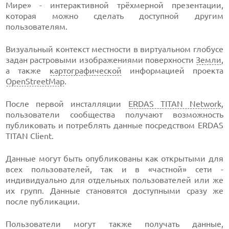
Мире» - интерактивной трёхмерной презентации,
которая можно сделать доступной другим
пользователям.
Визуальный контекст местности в виртуальном глобусе
задан растровыми изображениями поверхности
Земли
,
а также
картографической
информацией проекта
OpenStreetMap
.
После первой инсталляции
ERDAS TITAN Network
,
пользователи сообщества получают возможность
публиковать и потреблять данные посредством ERDAS
TITAN Client.
Данные могут быть опубликованы как открытыми для
всех пользователей, так и в «частной» сети -
индивидуально для отдельных пользователей или же
их групп. Данные становятся доступными сразу же
после публикации.
Пользователи могут также получать данные,