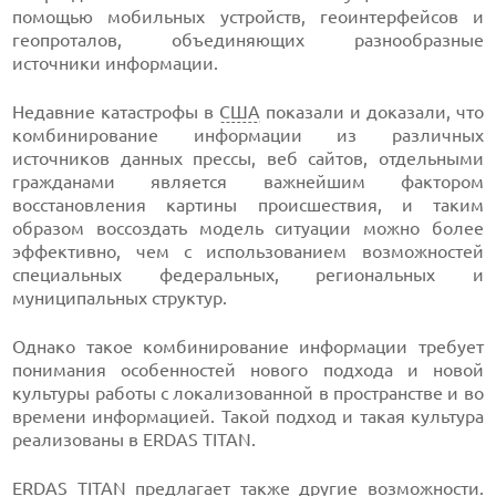
помощью мобильных устройств, геоинтерфейсов и
геопроталов, объединяющих разнообразные
источники информации.
Недавние катастрофы в
США
показали и доказали, что
комбинирование информации из различных
источников данных прессы, веб сайтов, отдельными
гражданами является важнейшим фактором
восстановления картины происшествия, и таким
образом воссоздать модель ситуации можно более
эффективно, чем с использованием возможностей
специальных федеральных, региональных и
муниципальных структур.
Однако такое комбинирование информации требует
понимания особенностей нового подхода и новой
культуры работы с локализованной в пространстве и во
времени информацией. Такой подход и такая культура
реализованы в ERDAS TITAN.
ERDAS TITAN предлагает также другие возможности.