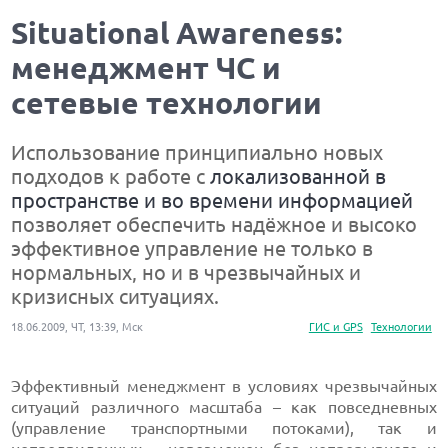
Situational Awareness:
менеджмент ЧС и
сетевые технологии
Использование принципиально новых
подходов к работе с
локализованной в
пространстве и во времени информацией
позволяет обеспечить надёжное и высоко
эффективное управление не только в
нормальных, но и в чрезвычайных и
кризисных ситуациях.
18.06.2009, ЧТ, 13:39, Мск
ГИС и GPS
Технологии
Эффективный менеджмент в условиях чрезвычайных
ситуаций различного масштаба – как повседневных
(управление транспортными потоками), так и