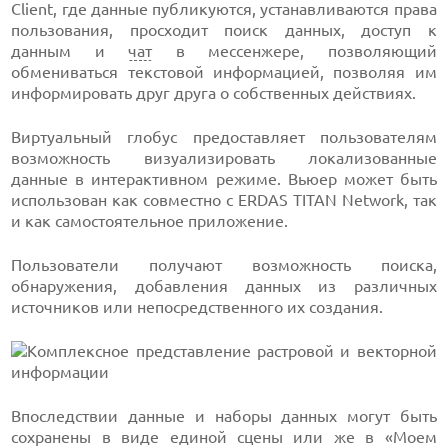
Client, где данные публикуются, устанавливаются права
пользования, просходит поиск данных, доступ к
данным и
чат
в мессенжере, позволяющий
обмениваться текстовой информацией, позволяя им
информировать друг друга о собственных действиях.
Виртуальный глобус предоставляет пользователям
возможность визуализировать локализованные
данные в интерактивном режиме. Вьюер может быть
использован как совместно с ERDAS TITAN Network, так
и как самостоятельное приложение.
Пользователи получают возможность поиска,
обнаружения, добавления данных из различных
источников или непосредственного их создания.
Впоследствии данные и наборы данных могут быть
сохранены в виде единой сцены или же в «Моем