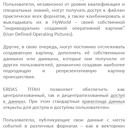
Пользователи, независимо от уровня квалификации и
специальных знаний, могут получать доступ к файлам
практически всех форматов, а также комбинировать и
выкладывать их в MyWorld – своей собственной
"индивидуально созданной оперативной картине"
(User Defined Operating Pictures).
Другие, в свою очередь, могут постоянно отслеживать
создаваемую картину, дополнять её собственными
данными или данными, которые они получили от
других пользователей, динамично создавая наиболее
подходящую и репрезентативную картину
происшествия.
ERDAS TITAN позволяет обеспечить как
централизованный, так и децентрализованный
доступ
к данным
. При этом стандартные
хранилища данных
открыты для доступa и доступны пользователям.
Пользователи, публикующие свои данные с места
событий в различных форматах – как в векторном