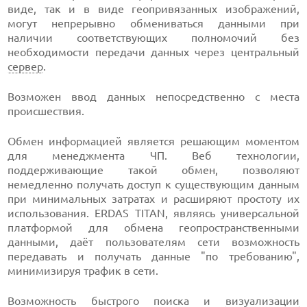
виде, так и в виде геопривязанных изображений,
могут непрерывно обмениваться данными при
наличии соответствующих полномочий без
необходимости передачи данных через центральный
сервер
.
Возможен ввод данных непосредственно с места
происшествия.
Обмен информацией является решающим моментом
для менеджмента ЧП. Веб технологии,
поддерживающие такой обмен, позволяют
немедленно получать доступ к существующим данным
при минимальных затратах и расширяют простоту их
использования. ERDAS TITAN, являясь универсальной
платформой для обмена геопространственными
данными, даёт пользователям сети возможность
передавать и получать данные "по требованию",
минимизируя трафик в сети.
Возможность быстрого поиска и
визуализации