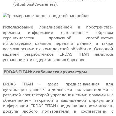
(Situational Awareness).
Использование локализованной в пространстве-
времени информации естественным образом
ограничивается пропускной способностью
используемых каналов передачи данных, а также
возможностями их комплексной обработки. Основной
задачей разработчиков ERDAS TITAN являлось
устранение этих сдерживающих барьеров.
ERDAS TITAN: особенности архитектуры
ERDAS TITAN – среда, предназначенная для
публикации данных отдельными пользователями с
развитой архитектурой управления этими правами и с
обеспечением закрытой и защищенной циркуляции
информации. ERDAS TITAN предоставляет возможность
доступа любого пользователя в соответствии с