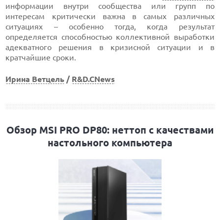
информации внутри сообщества или групп по
интересам критически важна в самых различных
ситуациях – особенно тогда, когда результат
определяется способностью коллективной выработки
адекватного решения в кризисной ситуации и в
кратчайшие сроки.
Ирина Ветцель
/
R&D.CNews
Обзор MSI PRO DP80: неттоп с качествами
настольного компьютера