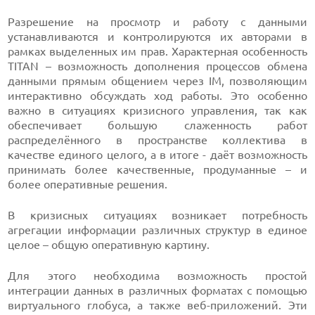
Разрешение на просмотр и работу с данными
устанавливаются и контролируются их авторами в
рамках выделенных им прав. Характерная особенность
TITAN – возможность дополнения процессов обмена
данными прямым общением через IM, позволяющим
интерактивно обсуждать ход работы. Это особенно
важно в ситуациях кризисного управления, так как
обеспечивает большую слаженность работ
распределённого в пространстве коллектива в
качестве единого целого, а в итоге - даёт возможность
принимать более качественные, продуманные – и
более оперативные решения.
В кризисных ситуациях возникает потребность
агрегации информации различных структур в единое
целое – общую оперативную картину.
Для этого необходима возможность простой
интеграции данных в различных форматах с помощью
виртуального глобуса, а также веб-приложений. Эти