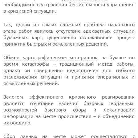
необходимость устранения бессистемности управления
в кризисной ситуации.
Так, одной из самых сложных проблем начального
этапа работ явилось отсутствие адекватных ситуации
бумажных карт, существенно осложнившее процесс
принятия быстрых и осмысленных решений.
Обмен картографическим материалом
на бумаге во
время катастрофы – традиционный метод работы,
однако он совершенно недостаточен для гибкого
отслеживания ситуации и принятия оперативных и
осмысленных решений.
Залогом эффективного кризисного реагирования
является сочетание наличия базовых геоданных,
возможностей быстрого сбора и локализации
информации на месте происшествия – и объединения
их воедино.
Сбор данных на месте может осуществляться с