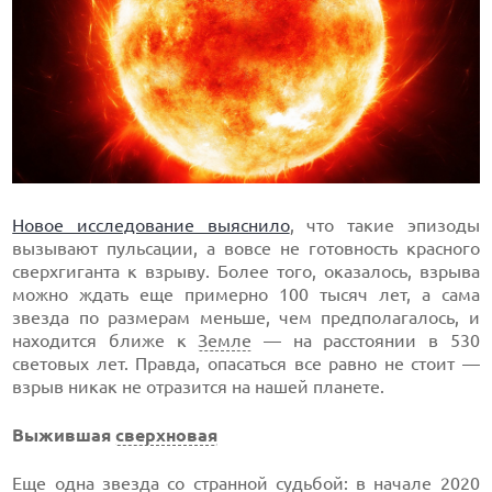
Новое исследование выяснило
, что такие эпизоды
вызывают пульсации, а вовсе не готовность красного
сверхгиганта к взрыву. Более того, оказалось, взрыва
можно ждать еще примерно 100 тысяч лет, а сама
звезда по размерам меньше, чем предполагалось, и
находится ближе к
Земле
— на расстоянии в 530
световых лет. Правда, опасаться все равно не стоит —
взрыв никак не отразится на нашей планете.
Выжившая
сверхновая
Еще одна звезда со странной судьбой: в начале 2020