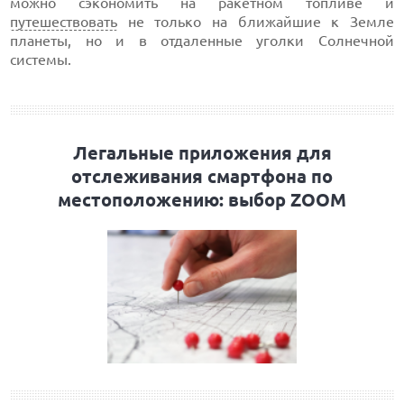
можно сэкономить на ракетном топливе и
путешествовать
не только на ближайшие к Земле
планеты, но и в отдаленные уголки Солнечной
системы.
Легальные приложения для
отслеживания смартфона по
местоположению: выбор ZOOM