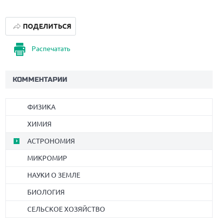
ПОДЕЛИТЬСЯ
Распечатать
КОММЕНТАРИИ
ФИЗИКА
ХИМИЯ
АСТРОНОМИЯ
МИКРОМИР
НАУКИ О ЗЕМЛЕ
БИОЛОГИЯ
СЕЛЬСКОЕ ХОЗЯЙСТВО