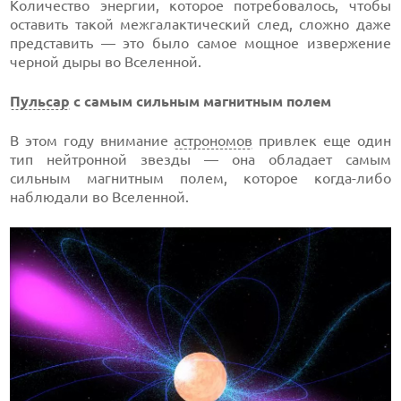
Количество энергии, которое потребовалось, чтобы
оставить такой межгалактический след, сложно даже
представить — это было самое мощное извержение
черной дыры во Вселенной.
Пульсар
с самым сильным магнитным полем
В этом году внимание
астрономов
привлек еще один
тип нейтронной звезды — она обладает самым
сильным магнитным полем, которое когда-либо
наблюдали во Вселенной.