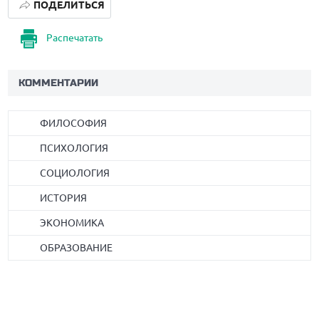
ПОДЕЛИТЬСЯ
Распечатать
КОММЕНТАРИИ
ФИЛОСОФИЯ
ПСИХОЛОГИЯ
СОЦИОЛОГИЯ
ИСТОРИЯ
ЭКОНОМИКА
ОБРАЗОВАНИЕ