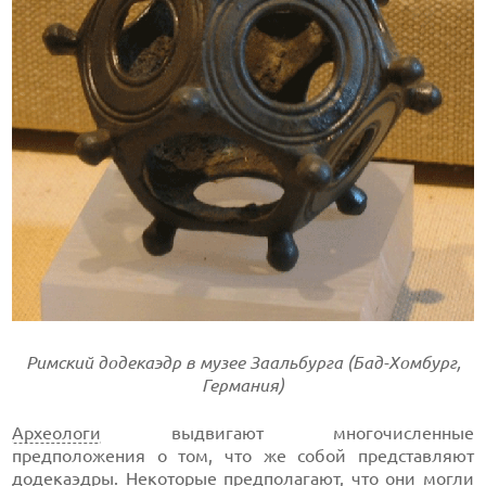
Римский додекаэдр в музее Заальбурга (Бад-Хомбург,
Германия)
Археологи
выдвигают многочисленные
предположения о том, что же собой представляют
додекаэдры. Некоторые предполагают, что они могли