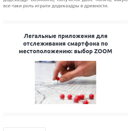
все-таки роль играли додекаэдры в древности.
Легальные приложения для
отслеживания смартфона по
местоположению: выбор ZOOM