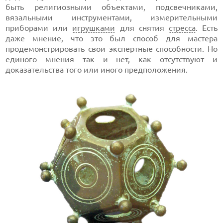
быть религиозными объектами, подсвечниками,
вязальными инструментами, измерительными
приборами или
игрушками
для снятия
стресса
. Есть
даже мнение, что это был способ для мастера
продемонстрировать свои экспертные способности. Но
единого мнения так и нет, как отсутствуют и
доказательства того или иного предположения.