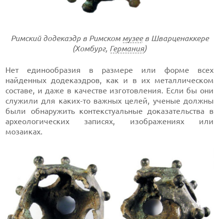
Римский додекаэдр в Римском
музее
в Шварценаккере
(Хомбург,
Германия
)
Нет единообразия в размере или форме всех
найденных додекаэдров, как и в их металлическом
составе, и даже в качестве изготовления. Если бы они
служили для каких-то важных целей, ученые должны
были обнаружить контекстуальные доказательства в
археологических записях, изображениях или
мозаиках.