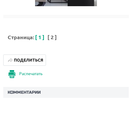
Страница:
[ 1 ]
[ 2 ]
ПОДЕЛИТЬСЯ
Распечатать
КОММЕНТАРИИ