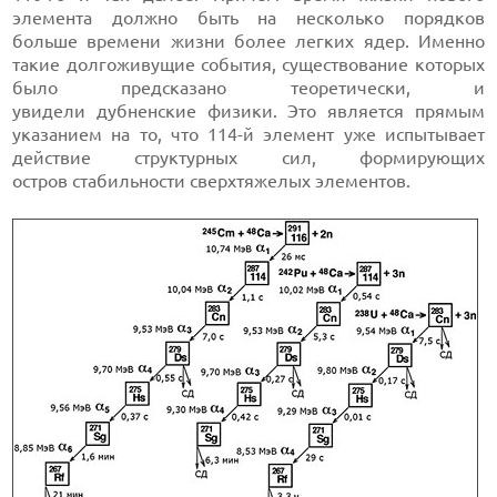
элемента должно быть на несколько порядков
больше времени жизни более легких ядер. Именно
такие долгоживущие события, существование которых
было предсказано теоретически, и
увидели дубненские физики. Это является прямым
указанием на то, что 114-й элемент уже испытывает
действие структурных сил, формирующих
остров стабильности сверхтяжелых элементов.