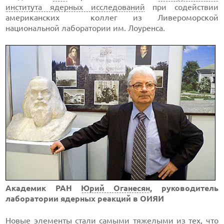
института ядерных исследований
при содействии
американских коллег из Ливероморской
национальной лаборатории им. Лоуренса.
Академик РАН
Юрий Оганесян
, руководитель
лаборатории ядерных реакций в ОИЯИ
Новые элементы стали самыми тяжелыми из тех, что