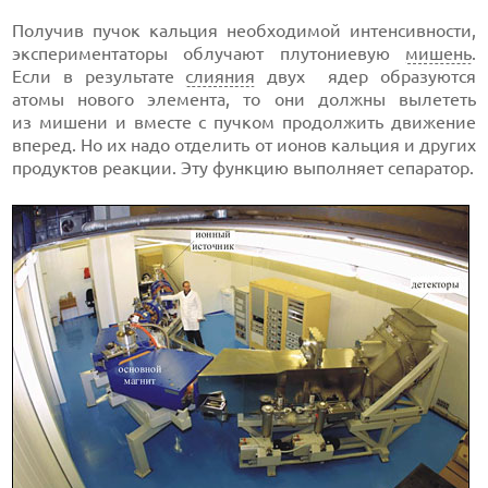
Получив пучок кальция необходимой интенсивности,
экспериментаторы облучают плутониевую
мишень
.
Если в результате
слияния
двух ядер образуются
атомы нового элемента, то они должны вылететь
из мишени и вместе с пучком продолжить движение
вперед. Но их надо отделить от ионов кальция и других
продуктов реакции. Эту функцию выполняет сепаратор.