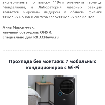
эксперимента по поиску 119-го элемента таблицы
Менделеева, а Лаборатория ядерных реакций
является мировым лидером в области физики
тяжелых ионов и синтеза сверхтяжелых элементов.
Анна Максимчук,
научный сотрудник ОИЯИ,
специально для R&D.CNews.ru
Прохлада без монтажа: 7 мобильных
кондиционеров с Wi-Fi