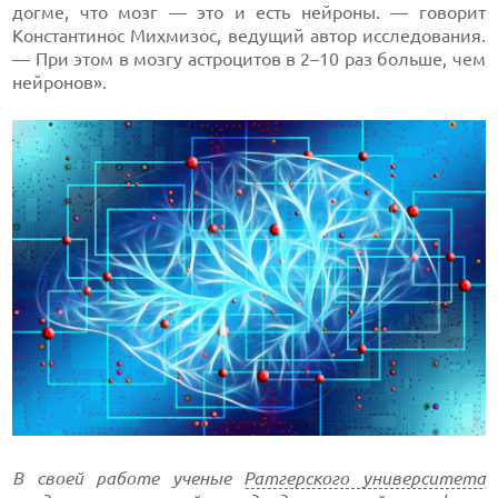
догме, что мозг — это и есть нейроны. — говорит
Константинос Михмизос, ведущий автор исследования.
— При этом в мозгу астроцитов в 2–10 раз больше, чем
нейронов».
В своей работе ученые
Ратгерского университета