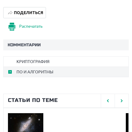
ПОДЕЛИТЬСЯ
Распечатать
КОММЕНТАРИИ
КРИПТОГРАФИЯ
ПО И АЛГОРИТМЫ
СТАТЬИ ПО ТЕМЕ