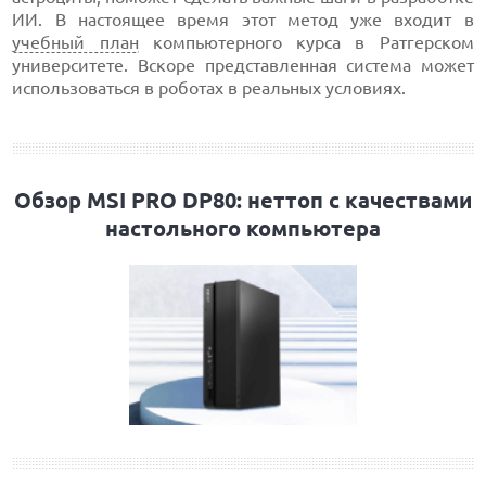
ИИ. В настоящее время этот метод уже входит в
учебный план
компьютерного курса в Ратгерском
университете. Вскоре представленная система может
использоваться в роботах в реальных условиях.
Обзор MSI PRO DP80: неттоп с качествами
настольного компьютера