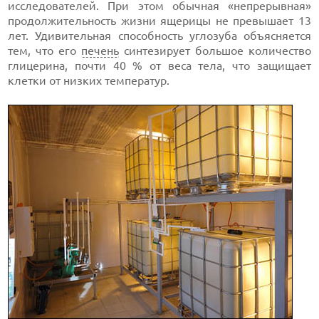
исследователей. При этом обычная «непрерывная»
продолжительность жизни ящерицы не превышает 13
лет. Удивительная способность углозуба объясняется
тем, что его
печень
синтезирует большое количество
глицерина, почти 40 % от веса тела, что защищает
клетки от низких температур.