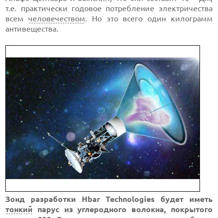
т.е. практически годовое потребление электричества
всем
человечеством
. Но это всего один килограмм
антивещества.
Зонд разработки Hbar Technologies будет иметь
тонкий
парус из углеродного волокна, покрытого