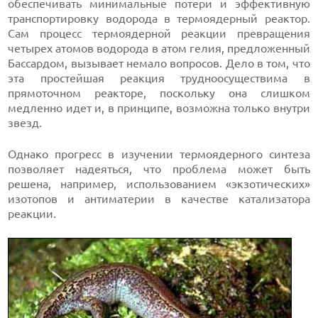
обеспечивать минимальные потери и эффективную
транспортировку водорода в термоядерный реактор.
Сам процесс термоядерной реакции превращения
четырех атомов водорода в атом гелия, предложенный
Бассардом, вызывает немало вопросов. Дело в том, что
эта простейшая реакция трудноосуществима в
прямоточном реакторе, поскольку она слишком
медленно идет и, в принципе, возможна только внутри
звезд.
Однако прогресс в изучении термоядерного синтеза
позволяет надеяться, что проблема может быть
решена, например, использованием «экзотических»
изотопов и антиматерии в качестве катализатора
реакции.