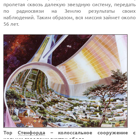
пролетая сквозь далекую звездную систему, передать
по радиосвязи на Землю результаты своих
наблюдений. Таким образом, вся миссия займет около
56 лет.
Тор
Стенфорда
– колоссальное сооружение с