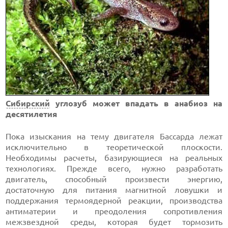
Сибирский
углозуб может впадать в анабиоз на
десятилетия
Пока изыскания на тему двигателя Бассарда лежат
исключительно в теоретической плоскости.
Необходимы расчеты, базирующиеся на реальных
технологиях. Прежде всего, нужно разработать
двигатель, способный произвести энергию,
достаточную для питания магнитной ловушки и
поддержания термоядерной реакции, производства
антиматерии и преодоления сопротивления
межзвездной среды, которая будет тормозить