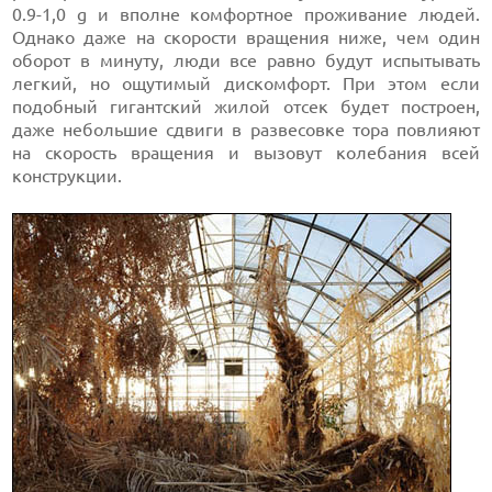
0.9-1,0 g и вполне комфортное проживание людей.
Однако даже на скорости вращения ниже, чем один
оборот в минуту, люди все равно будут испытывать
легкий, но ощутимый дискомфорт. При этом если
подобный гигантский жилой отсек будет построен,
даже небольшие сдвиги в развесовке тора повлияют
на скорость вращения и вызовут колебания всей
конструкции.