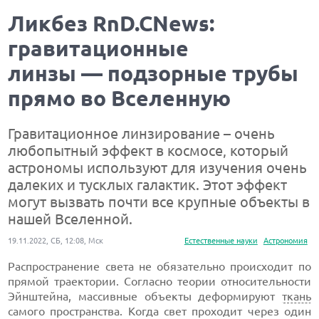
Ликбез RnD.CNews:
гравитационные
линзы — подзорные трубы
прямо во Вселенную
Гравитационное линзирование – очень
любопытный эффект в космосе, который
астрономы используют для изучения очень
далеких и тусклых галактик. Этот эффект
могут вызвать почти все крупные объекты в
нашей Вселенной.
19.11.2022, СБ, 12:08, Мск
Естественные науки
Астрономия
Распространение света не обязательно происходит по
прямой траектории. Согласно теории относительности
Эйнштейна, массивные объекты деформируют
ткань
самого пространства. Когда свет проходит через один