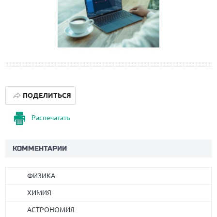
ПОДЕЛИТЬСЯ
Распечатать
КОММЕНТАРИИ
ФИЗИКА
ХИМИЯ
АСТРОНОМИЯ