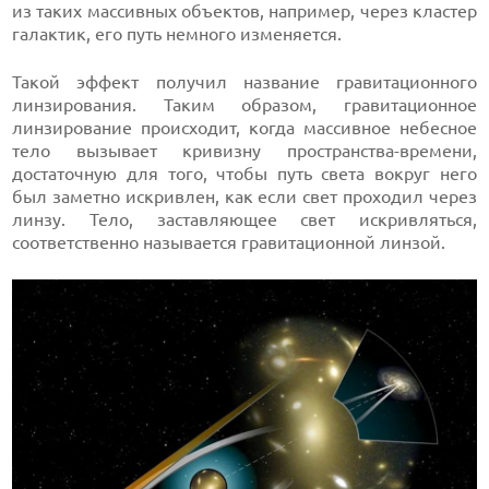
из таких массивных объектов, например, через кластер
галактик, его путь немного изменяется.
Такой эффект получил название гравитационного
линзирования. Таким образом, гравитационное
линзирование происходит, когда массивное небесное
тело вызывает кривизну пространства-времени,
достаточную для того, чтобы путь света вокруг него
был заметно искривлен, как если свет проходил через
линзу. Тело, заставляющее свет искривляться,
соответственно называется гравитационной линзой.