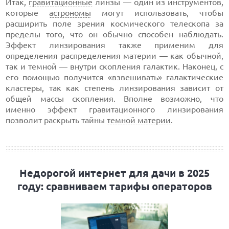
Итак,
гравитационные
линзы — один из инструментов,
которые
астрономы
могут использовать, чтобы
расширить поле зрения космического телескопа за
пределы того, что он обычно способен наблюдать.
Эффект линзирования также применим для
определения распределения материи — как обычной,
так и темной — внутри скопления галактик. Наконец, с
его помощью получится «взвешивать» галактические
кластеры, так как степень линзирования зависит от
общей массы скопления. Вполне возможно, что
именно эффект гравитационного линзирования
позволит раскрыть тайны
темной материи
.
Недорогой интернет для дачи в 2025
году: сравниваем тарифы операторов