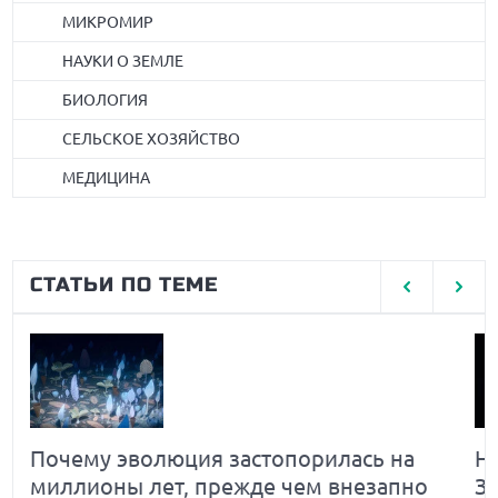
МИКРОМИР
НАУКИ О ЗЕМЛЕ
БИОЛОГИЯ
СЕЛЬСКОЕ ХОЗЯЙСТВО
МЕДИЦИНА
СТАТЬИ ПО ТЕМЕ
Почему эволюция застопорилась на
Н
миллионы лет, прежде чем внезапно
З