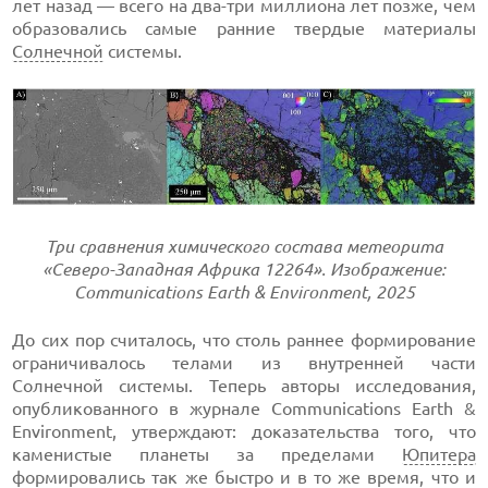
лет назад — всего на два-три миллиона лет позже, чем
образовались самые ранние твердые материалы
Солнечной
системы.
Три сравнения химического состава метеорита
«Северо-Западная Африка 12264». Изображение:
Communications Earth & Environment, 2025
До сих пор считалось, что столь раннее формирование
ограничивалось телами из внутренней части
Солнечной системы. Теперь авторы исследования,
опубликованного в журнале Communications Earth &
Environment, утверждают: доказательства того, что
каменистые планеты за пределами
Юпитера
формировались так же быстро и в то же время, что и