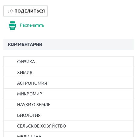
ПОДЕЛИТЬСЯ
Распечатать
КОММЕНТАРИИ
ФИЗИКА
ХИМИЯ
АСТРОНОМИЯ
МИКРОМИР
НАУКИ О ЗЕМЛЕ
БИОЛОГИЯ
СЕЛЬСКОЕ ХОЗЯЙСТВО
МЕДИЦИНА