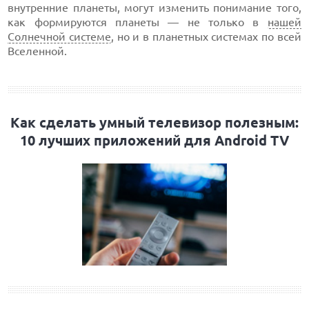
внутренние планеты, могут изменить понимание того,
как формируются планеты — не только в
нашей
Солнечной системе
, но и в планетных системах по всей
Вселенной.
Как сделать умный телевизор полезным:
10 лучших приложений для Android TV