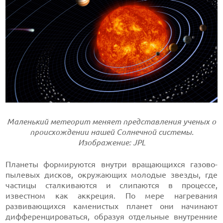
Маленький метеорит меняет представления ученых о
происхождении нашей Солнечной системы.
Изображение: JPL
Планеты формируются внутри вращающихся газово-
пылевых дисков, окружающих молодые звезды, где
частицы сталкиваются и слипаются в процессе,
известном как аккреция. По мере нагревания
развивающихся каменистых планет они начинают
дифференцироваться, образуя отдельные внутренние