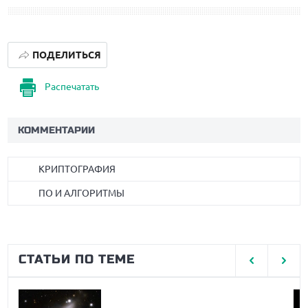
ПОДЕЛИТЬСЯ
Распечатать
КОММЕНТАРИИ
КРИПТОГРАФИЯ
ПО И АЛГОРИТМЫ
СТАТЬИ ПО ТЕМЕ