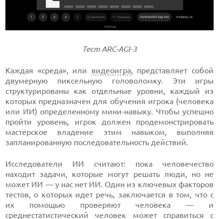
Тест ARC-AGI-3
Каждая «среда», или
видеоигра
, представляет собой
двумерную пиксельную головоломку. Эти игры
структурированы как отдельные уровни, каждый из
которых предназначен для обучения игрока (человека
или ИИ) определенному мини-навыку. Чтобы успешно
пройти уровень, игрок должен продемонстрировать
мастерское владение этим навыком, выполняя
запланированную последовательность действий.
Исследователи ИИ считают: пока человечество
находит задачи, которые могут решать люди, но не
может ИИ — у нас нет ИИ. Один из ключевых факторов
тестов, о которых идет речь, заключается в том, что с
их помощью проверяют человека — и
среднестатистический
человек может справиться с