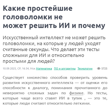
Какие простейшие
головоломки не
может решить ИИ и почему
Искусственный интеллект не может решить
головоломки, на которые у людей уходят
считанные секунды. Что делает эти тесты
сложными для ИИ и относительно
простыми для людей?
10.09.2025, СР, 16:34, Мск
Математика
ПО и алгоритмы
Технологии
5725
Существует множество способов проверить уровень
развития искусственного интеллекта — от оценки его
способности к диалогу, понимания прочитанного до
невероятно сложных задач по
физике
. Но тесты,
которые чаще всего ставят ИИ в тупик , — это те,
которые люди считают относительно легкими.