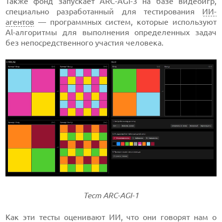
Также фонд запускает ARC-AGI-3 на базе видеоигр,
специально разработанный для тестирования
ИИ-
агентов
— программных систем, которые используют
Al-алгоритмы для выполнения определенных задач
без непосредственного участия человека.
Тест ARC-AGI-1
Как эти тесты оценивают ИИ, что они говорят нам о