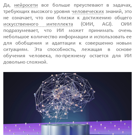
Да,
нейросети
все больше преуспевают в задачах,
требующих высокого уровня
человеческих
знаний, это
не означает, что они близки к достижению общего
искусственного интеллекта
(ОИИ, AGI). ОИИ
подразумевает, что ИИ может принимать очень
небольшое количество информации и использовать ее
для обобщения и адаптации к совершенно новым
ситуациям. Эта способность, лежащая в основе
обучения человека, по-прежнему остается для ИИ
довольно сложной.