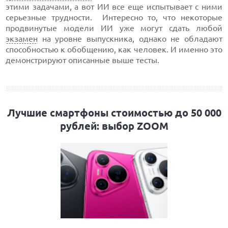
этими задачами, а вот ИИ все еще испытывает с ними
серьезные трудности. Интересно то, что некоторые
продвинутые модели ИИ уже могут сдать любой
экзамен
на уровне выпускника, однако не обладают
способностью к обобщению, как человек. И именно это
демонстрируют описанные выше тесты.
Лучшие смартфоны стоимостью до 50 000
рублей: выбор ZOOM