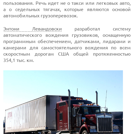
пользования. Речь идет не о такси или легковых авто,
а о седельных тягачах, которые являются основой
автомобильных грузоперевозок.
Энтони Левандовски
разработал систему
автоматического вождения грузовиков, оснащенную
программным обеспечением, датчиками, лидарами и
камерами для самостоятельного вождения по всем
скоростным дорогам США общей протяженностью
354,1 тыс. км.