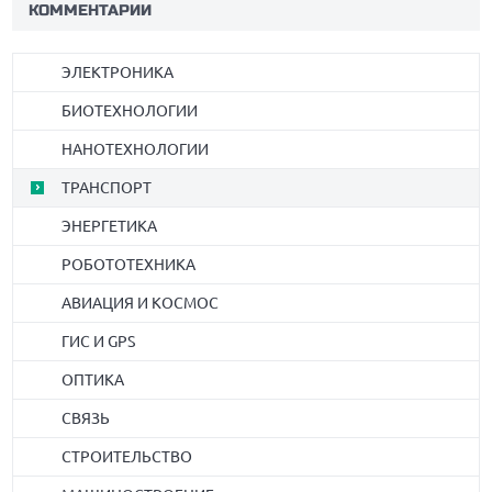
КОММЕНТАРИИ
ЭЛЕКТРОНИКА
БИОТЕХНОЛОГИИ
НАНОТЕХНОЛОГИИ
ТРАНСПОРТ
ЭНЕРГЕТИКА
РОБОТОТЕХНИКА
АВИАЦИЯ И КОСМОС
ГИС И GPS
ОПТИКА
СВЯЗЬ
СТРОИТЕЛЬСТВО