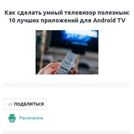
Как сделать умный телевизор полезным:
10 лучших приложений для Android TV
ПОДЕЛИТЬСЯ
Распечатать