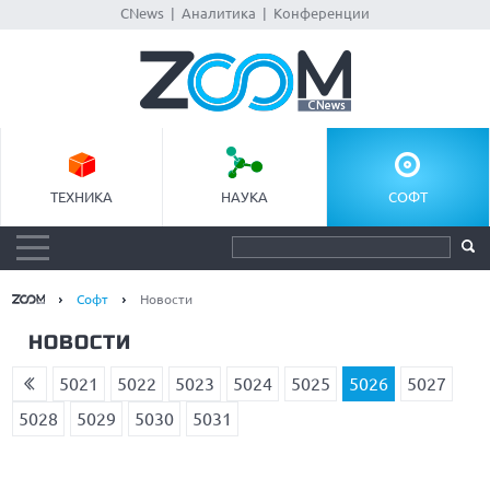
CNews
|
Аналитика
|
Конференции
ТЕХНИКА
НАУКА
СОФТ
Софт
Новости
НОВОСТИ
5021
5022
5023
5024
5025
5026
5027
5028
5029
5030
5031