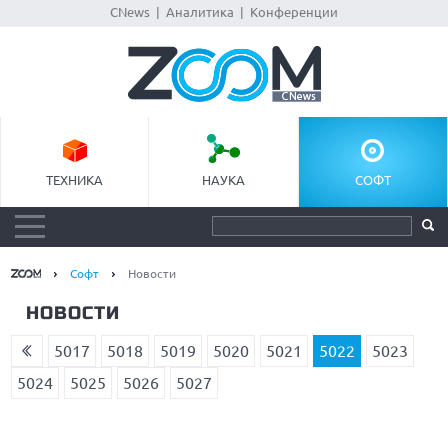
CNews
|
Аналитика
|
Конференции
ТЕХНИКА
НАУКА
СОФТ
Софт
Новости
НОВОСТИ
5017
5018
5019
5020
5021
5022
5023
5024
5025
5026
5027