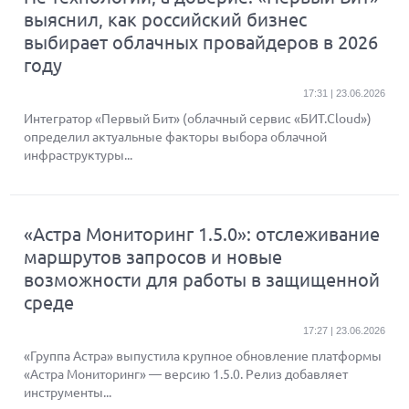
выяснил, как российский бизнес
выбирает облачных провайдеров в 2026
году
17:31 | 23.06.2026
Интегратор «Первый Бит» (облачный сервис «БИТ.Cloud»)
определил актуальные факторы выбора облачной
инфраструктуры...
«Астра Мониторинг 1.5.0»: отслеживание
маршрутов запросов и новые
возможности для работы в защищенной
среде
17:27 | 23.06.2026
«Группа Астра» выпустила крупное обновление платформы
«Астра Мониторинг» — версию 1.5.0. Релиз добавляет
инструменты...