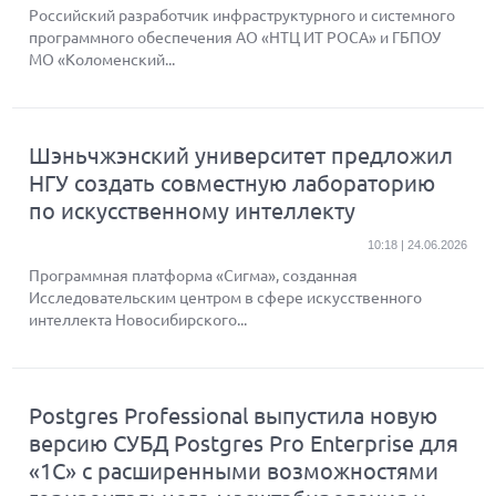
Российский разработчик инфраструктурного и системного
программного обеспечения АО «НТЦ ИТ РОСА» и ГБПОУ
МО «Коломенский...
Шэньчжэнский университет предложил
НГУ создать совместную лабораторию
по искусственному интеллекту
10:18 | 24.06.2026
Программная платформа «Сигма», созданная
Исследовательским центром в сфере искусственного
интеллекта Новосибирского...
Postgres Professional выпустила новую
версию СУБД Postgres Pro Enterprise для
«1С» с расширенными возможностями