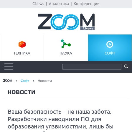
CNews
|
Аналитика
|
Конференции
ТЕХНИКА
НАУКА
СОФТ
Софт
Новости
НОВОСТИ
Ваша безопасность – не наша забота.
Разработчики наводнили ПО для
образования уязвимостями, лишь бы