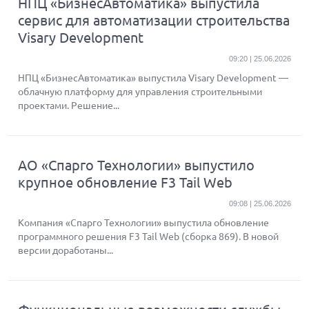
НПЦ «БизнесАвтоматика» выпустила
сервис для автоматизации строительства
Visary Development
09:20 | 25.06.2026
НПЦ «БизнесАвтоматика» выпустила Visary Development —
облачную платформу для управления строительными
проектами. Решение...
АО «Спарго Технологии» выпустило
крупное обновление F3 Tail Web
09:08 | 25.06.2026
Компания «Спарго Технологии» выпустила обновление
программного решения F3 Tail Web (сборка 869). В новой
версии доработаны...