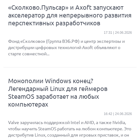
«Сколково.Пульсар» и Axoft запускают
акселератор для непрерывного развития
перспективных разработчиков
17:31 | 24.06.2026
Фонд «Сколково» (Группа ВЭБ.РФ) и центр экспертизы и
дистрибуции цифровых технологий Axoft объявляют о
старте совместной...
Монополии Windows конец?
Легендарный Linux для геймеров
SteamOS заработает на любых
компьютерах
16:42 | 24.06.2026
Valve заручилась поддержкой Intel и AMD, а также Nvidia,
чтобы научить SteamOS работать на любом компьютере. Это
дистрибутив Linux, созданный для игровых приставок, и он