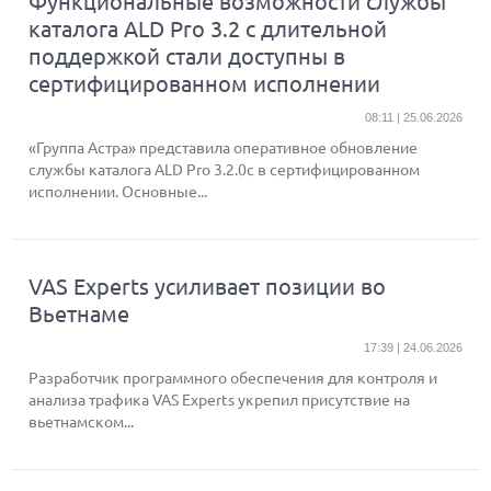
Функциональные возможности службы
каталога ALD Pro 3.2 с длительной
поддержкой стали доступны в
сертифицированном исполнении
08:11 | 25.06.2026
«Группа Астра» представила оперативное обновление
службы каталога ALD Pro 3.2.0c в сертифицированном
исполнении. Основные...
VAS Experts усиливает позиции во
Вьетнаме
17:39 | 24.06.2026
Разработчик программного обеспечения для контроля и
анализа трафика VAS Experts укрепил присутствие на
вьетнамском...