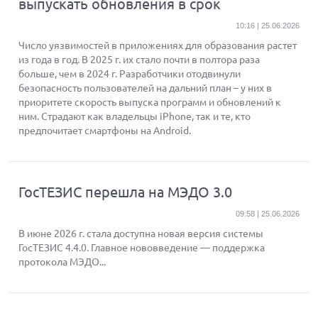
выпускать обновления в срок
10:16 | 25.06.2026
Число уязвимостей в приложениях для образования растет
из года в год. В 2025 г. их стало почти в полтора раза
больше, чем в 2024 г. Разработчики отодвинули
безопасность пользователей на дальний план – у них в
приоритете скорость выпуска программ и обновлений к
ним. Страдают как владельцы iPhone, так и те, кто
предпочитает смартфоны на Android.
ГосТЕЗИС перешла на МЭДО 3.0
09:58 | 25.06.2026
В июне 2026 г. стала доступна новая версия системы
ГосТЕЗИС 4.4.0. Главное нововведение — поддержка
протокола МЭДО...