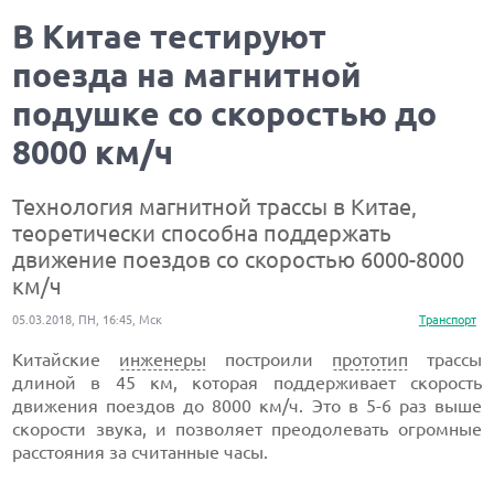
В Китае тестируют
поезда на магнитной
подушке со скоростью до
8000 км/ч
Технология магнитной трассы в Китае,
теоретически способна поддержать
движение поездов со скоростью 6000-8000
км/ч
05.03.2018, ПН, 16:45, Мск
Транспорт
Китайские
инженеры
построили
прототип
трассы
длиной в 45 км, которая поддерживает скорость
движения поездов до 8000 км/ч. Это в 5-6 раз выше
скорости звука, и позволяет преодолевать огромные
расстояния за считанные часы.