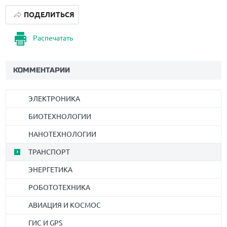
ПОДЕЛИТЬСЯ
Распечатать
КОММЕНТАРИИ
ЭЛЕКТРОНИКА
БИОТЕХНОЛОГИИ
НАНОТЕХНОЛОГИИ
ТРАНСПОРТ
ЭНЕРГЕТИКА
РОБОТОТЕХНИКА
АВИАЦИЯ И КОСМОС
ГИС И GPS