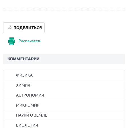
ПОДЕЛИТЬСЯ
Распечатать
КОММЕНТАРИИ
ФИЗИКА
ХИМИЯ
АСТРОНОМИЯ
МИКРОМИР
НАУКИ О ЗЕМЛЕ
БИОЛОГИЯ