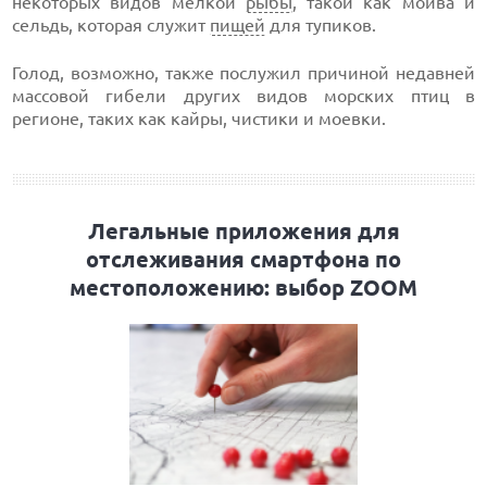
некоторых видов мелкой
рыбы
, такой как мойва и
сельдь, которая служит
пищей
для тупиков.
Голод, возможно, также послужил причиной недавней
массовой гибели других видов морских птиц в
регионе, таких как кайры, чистики и моевки.
Легальные приложения для
отслеживания смартфона по
местоположению: выбор ZOOM