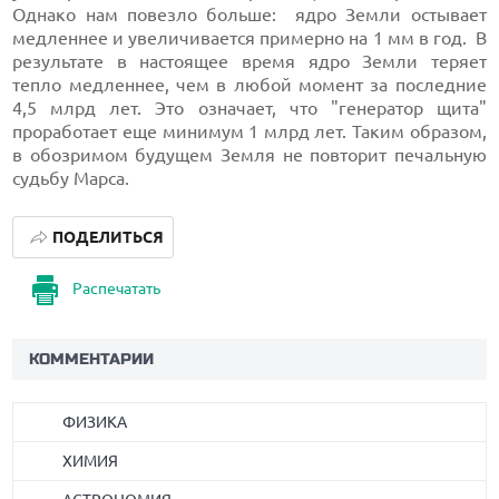
Однако нам повезло больше: ядро Земли остывает
медленнее и увеличивается примерно на 1 мм в год. В
результате в настоящее время ядро Земли теряет
тепло медленнее, чем в любой момент за последние
4,5 млрд лет. Это означает, что "генератор щита"
проработает еще минимум 1 млрд лет. Таким образом,
в обозримом будущем Земля не повторит печальную
судьбу Марса.
ПОДЕЛИТЬСЯ
Распечатать
КОММЕНТАРИИ
ФИЗИКА
ХИМИЯ