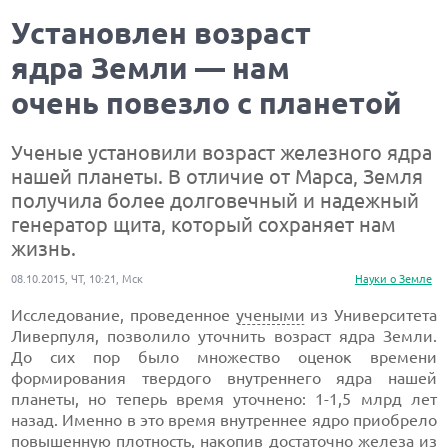
Установлен возраст
ядра Земли — нам
очень повезло с планетой
Ученые установили возраст железного ядра
нашей планеты. В отличие от Марса, Земля
получила более долговечный и надежный
генератор щита, который сохраняет нам
жизнь.
08.10.2015, ЧТ, 10:21, Мск
Науки о Земле
Исследование, проведенное
учеными
из Университета
Ливерпуля, позволило уточнить возраст ядра Земли.
До сих пор было множество оценок времени
формирования твердого внутреннего ядра нашей
планеты, но теперь время уточнено: 1-1,5 млрд лет
назад. Именно в это время внутреннее ядро приобрело
повышенную плотность, накопив достаточно железа из