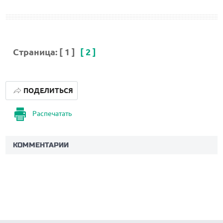
Страница:
[ 1 ]
[ 2 ]
ПОДЕЛИТЬСЯ
Распечатать
КОММЕНТАРИИ