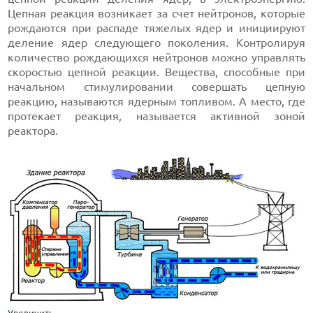
Цепная реакция возникает за счет нейтронов, которые
рождаются при распаде тяжелых ядер и инициируют
деление ядер следующего поколения. Контролируя
количество рождающихся нейтронов можно управлять
скоростью цепной реакции. Вещества, способные при
начальном стимулировании совершать цепную
реакцию, называются ядерным топливом. А место, где
протекает реакция, называется активной зоной
реактора.