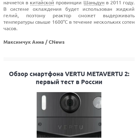
начнется в
китайской
провинции
Шаньдун
в 2011 году.
В системе охлаждения будет использован жидкий
гелий, поэтому реактор сможет выдерживать
температуры свыше 1600°C в течение нескольких сотен
часов.
Максимчук Анна / CNews
Обзор смартфона VERTU METAVERTU 2:
первый тест в России