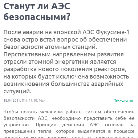
Станут ли АЭС
безопасными?
После аварии на японской АЭС Фукусима-1
снова остро встал вопрос об обеспечении
безопасности атомных станций.
Перспективным направлением развития
отрасли атомной энергетики является
разработка нового поколения реакторов,
на которых будет исключена возможность
возникновения большинства аварийных
ситуаций.
18.04.2011, ПН, 17:10, Мск
Технологии
Чтобы понять механизм работы систем обеспечения
безопасности АЭС, необходимо представить себе ее
устройство. Принцип действия АЭС основан на
превращении тепла, которое выделяется в процессе
цепной реакции деления ядер, в электроэнергию.