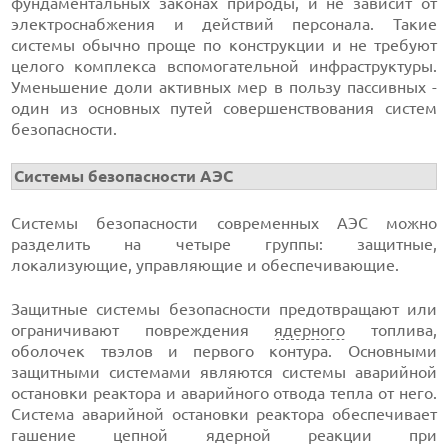
фундаментальных законах природы, и не зависит от
электроснабжения и действий персонала. Такие
системы обычно проще по конструкции и не требуют
целого комплекса вспомогательной инфраструктуры.
Уменьшение доли активных мер в пользу пассивных -
один из основных путей совершенствования систем
безопасности.
Системы безопасности АЭС
Системы безопасности современных АЭС можно
разделить на четыре группы: защитные,
локализующие, управляющие и обеспечивающие.
Защитные системы безопасности предотвращают или
ограничивают повреждения
ядерного
топлива,
оболочек твэлов и первого контура. Основными
защитными системами являются системы аварийной
остановки реактора и аварийного отвода тепла от него.
Система аварийной остановки реактора обеспечивает
гашение цепной ядерной реакции при