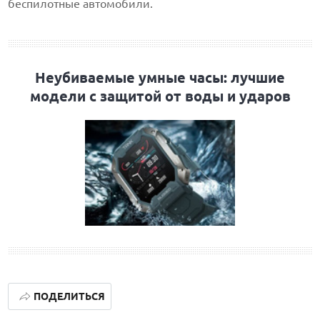
беспилотные автомобили.
Неубиваемые умные часы: лучшие
модели с защитой от воды и ударов
ПОДЕЛИТЬСЯ