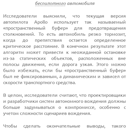
беспилотного
автомобиля
Исследователи выяснили, что текущая версия
автопилота Apollo использует так называемый
«пространственный буфер» для предотвращения
столкновений. То есть автомобиль резко тормозит,
когда до препятствия остается определенное
критическое расстояние. В конечном результате этот
алгоритм может привести к неожиданной остановке
из-за статических объектов, расположенных вне
полосы движения, если дорога узкая. Этого можно
было избежать, если бы «пространственный буфер»
был не фиксированным, а динамическим и зависел от
скорости транспортного средства.
В целом, исследователи считают, что проектировщики
и разработчики систем автономного вождения должны
больше задумываться о компромиссе, особенно с
учетом сложности сценариев вождения.
Чтобы сделать окончательные выводы, такого