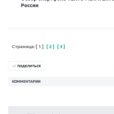
России
Страница:
[ 1 ]
[ 2 ]
[ 3 ]
ПОДЕЛИТЬСЯ
КОММЕНТАРИИ