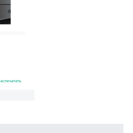
аспечатать