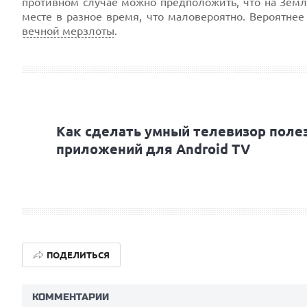
противном случае можно предположить, что на Зем
месте в разное время, что маловероятно. Вероятнее
вечной мерзлоты
.
Как сделать умный телевизор поле
приложений для Android TV
ПОДЕЛИТЬСЯ
КОММЕНТАРИИ