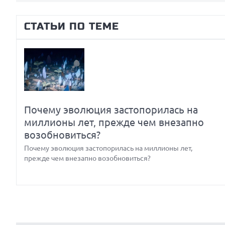
Prev
Next
СТАТЬИ ПО ТЕМЕ
би
Почему эволюция застопорилась на
миллионы лет, прежде чем внезапно
возобновиться?
Почему эволюция застопорилась на миллионы лет,
прежде чем внезапно возобновиться?