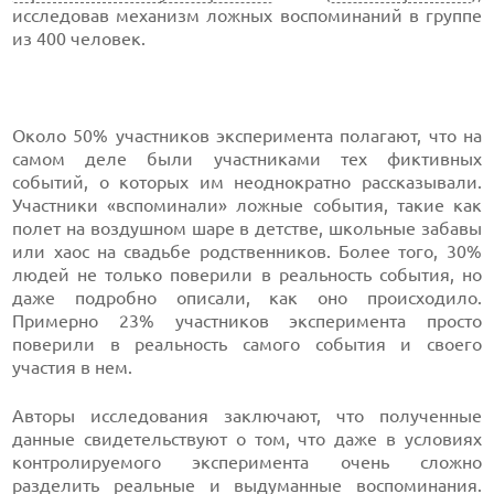
исследовав механизм ложных воспоминаний в группе
из 400 человек.
Около 50% участников эксперимента полагают, что на
самом деле были участниками тех фиктивных
событий, о которых им неоднократно рассказывали.
Участники «вспоминали» ложные события, такие как
полет на воздушном шаре в детстве, школьные забавы
или хаос на свадьбе родственников. Более того, 30%
людей не только поверили в реальность события, но
даже подробно описали, как оно происходило.
Примерно 23% участников эксперимента просто
поверили в реальность самого события и своего
участия в нем.
Авторы исследования заключают, что полученные
данные свидетельствуют о том, что даже в условиях
контролируемого эксперимента очень сложно
разделить реальные и выдуманные воспоминания.