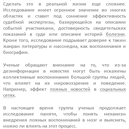
Сделать это в реальной жизни еще сложнее.
Исследование имеет огромное значение во многих
областях и ставит под сомнение эффективность
судебной экспертизы, базирующейся на описании
событий участниками, достоверность свидетельских
показаний в суде или описание историй
болезни
.
Кроме того, исследование подрывает доверие к таким
жанрам литературы и массмедиа, как воспоминания и
биографии.
Ученые обращают внимание на то, что из-за
дезинформации в новостях могут быть искажены
коллективные воспоминания большой группы людей,
что влияет на их мировоззрение и поведение.
Например, эффект
ложных новостей
в
социальных
сетях
.
В настоящее время группа ученых продолжает
исследование памяти, чтобы понять механизм
внедрения ложных воспоминаний в мозг и выяснить,
можно ли влиять на этот процесс.