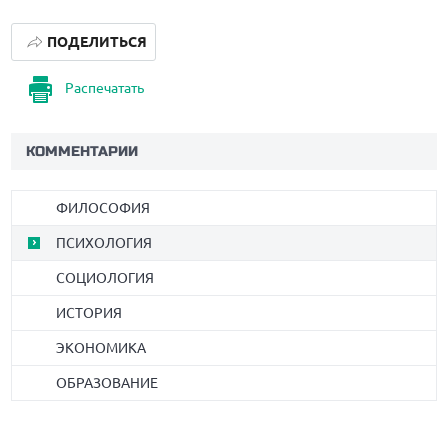
ПОДЕЛИТЬСЯ
Распечатать
КОММЕНТАРИИ
ФИЛОСОФИЯ
ПСИХОЛОГИЯ
СОЦИОЛОГИЯ
ИСТОРИЯ
ЭКОНОМИКА
ОБРАЗОВАНИЕ