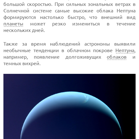
большой скоростью. При сильных зональных ветрах в
Солнечной системе самые высокие облака Нептуна
формируются настолько быстро, что внешний вид
планеты
может резко измениться в течение
нескольких дней.
Также за время наблюдений астрономы выявили
необычные тенденции в облачном покрове
Нептуна
,
например, появление долгоживущих
облаков
и
темных вихрей.