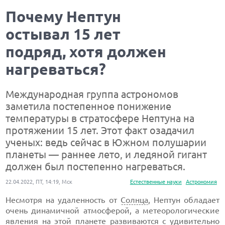
Почему Нептун
остывал 15 лет
подряд, хотя должен
нагреваться?
Международная группа астрономов
заметила постепенное понижение
температуры в стратосфере Нептуна на
протяжении 15 лет. Этот факт озадачил
ученых: ведь сейчас в Южном полушарии
планеты — раннее лето, и ледяной гигант
должен был постепенно нагреваться.
22.04.2022, ПТ, 14:19, Мск
Естественные науки
Астрономия
Несмотря на удаленность от
Солнца
, Нептун обладает
очень динамичной атмосферой, а метеорологические
явления на этой планете развиваются с удивительно