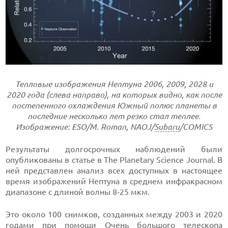
Тепловые изображения Нептуна 2006, 2009, 2028 и
2020 года (слева направо), на которых видно, как после
постепенного охлаждения Южный полюс планеты в
последние несколько лет резко стал теплее.
Изображение: ESO/M. Roman, NAOJ/
Subaru
/COMICS
Результаты долгосрочных наблюдений были
опубликованы в статье в The Planetary Science Journal. В
ней представлен анализ всех доступных в настоящее
время изображений Нептуна в среднем инфракрасном
диапазоне с длиной волны 8-25 мкм.
Это около 100 снимков, созданных между 2003 и 2020
годами при помощи Очень большого телескопа