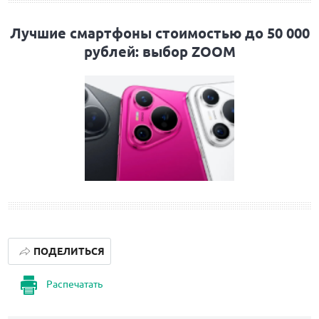
Лучшие смартфоны стоимостью до 50 000
рублей: выбор ZOOM
ПОДЕЛИТЬСЯ
Распечатать