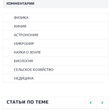
КОММЕНТАРИИ
ФИЗИКА
ХИМИЯ
АСТРОНОМИЯ
МИКРОМИР
НАУКИ О ЗЕМЛЕ
БИОЛОГИЯ
СЕЛЬСКОЕ ХОЗЯЙСТВО
МЕДИЦИНА
СТАТЬИ ПО ТЕМЕ