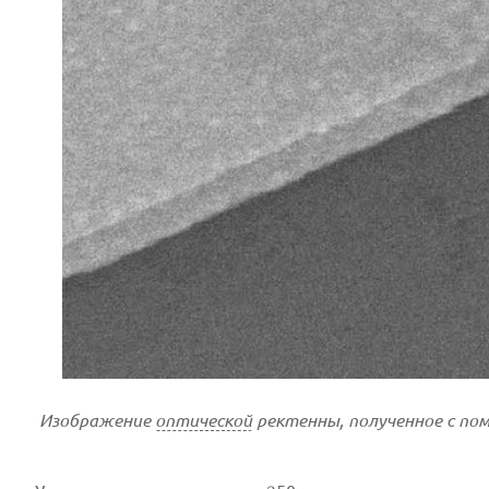
Изображение
оптической
ректенны, полученное с по