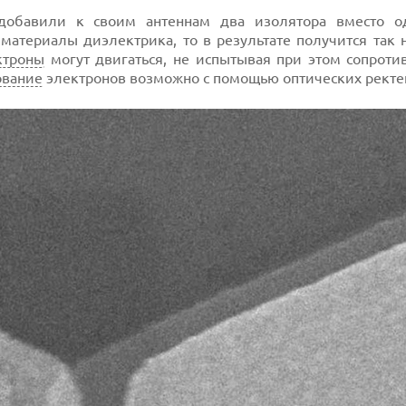
 добавили к своим антеннам два изолятора вместо о
материалы диэлектрика, то в результате получится так
ктроны
могут двигаться, не испытывая при этом сопроти
ование
электронов возможно с помощью оптических ректе