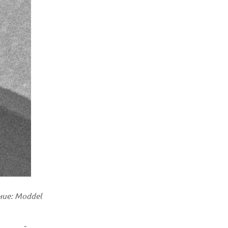
ие: Moddel