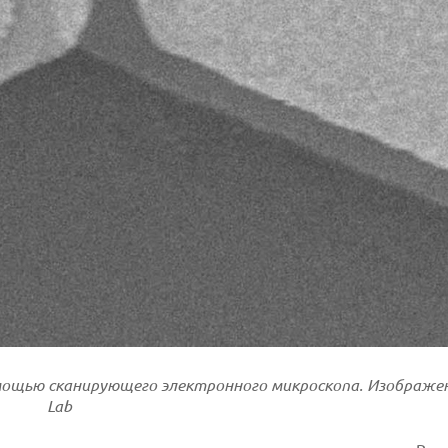
мощью сканирующего электронного микроскопа. Изображен
Lab