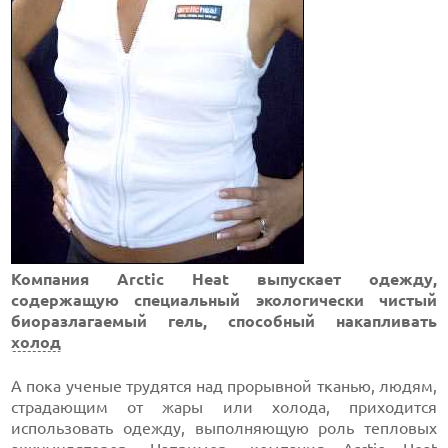
Компания Arctic Heat выпускает одежду,
содержащую специальный экологически чистый
биоразлагаемый гель, способный накапливать
холод
А пока ученые трудятся над прорывной тканью, людям,
страдающим от жары или холода, приходится
использовать одежду, выполняющую роль тепловых