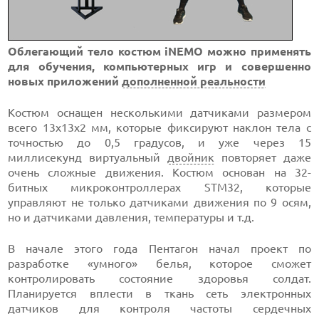
Облегающий тело костюм iNEMO можно применять
для обучения, компьютерных игр и совершенно
новых приложений
дополненной реальности
Костюм оснащен несколькими датчиками размером
всего 13x13x2 мм, которые фиксируют наклон тела с
точностью до 0,5 градусов, и уже через 15
миллисекунд виртуальный
двойник
повторяет даже
очень сложные движения. Костюм основан на 32-
битных микроконтроллерах STM32, которые
управляют не только датчиками движения по 9 осям,
но и датчиками давления, температуры и т.д.
В начале этого года Пентагон начал проект по
разработке «умного» белья, которое сможет
контролировать состояние здоровья солдат.
Планируется вплести в ткань сеть электронных
датчиков для контроля частоты сердечных