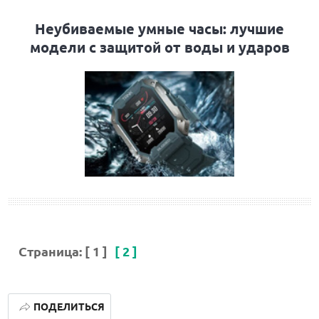
Неубиваемые умные часы: лучшие
модели с защитой от воды и ударов
Страница:
[ 1 ]
[ 2 ]
ПОДЕЛИТЬСЯ