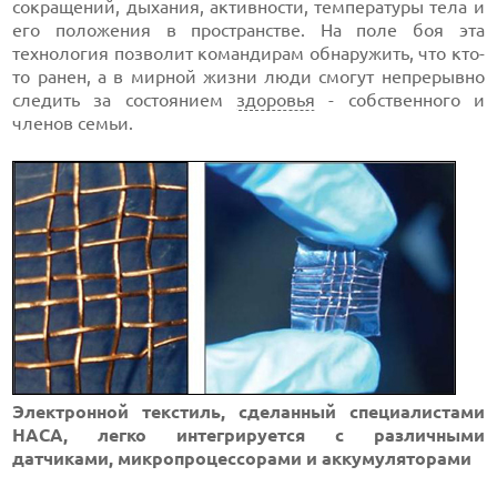
сокращений, дыхания, активности, температуры тела и
его положения в пространстве. На поле боя эта
технология позволит командирам обнаружить, что кто-
то ранен, а в мирной жизни люди смогут непрерывно
следить за состоянием
здоровья
- собственного и
членов семьи.
Электронной текстиль, сделанный специалистами
НАСА, легко интегрируется с различными
датчиками, микропроцессорами и аккумуляторами