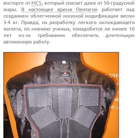
восторге от
MCS
, который спасает даже от 50-градусной
жары.
В настоящее время Пентагон
работает над
созданием облегченной носимой модификации весом
3-4 кг. Правда, на разработку легкого охлаждающего
жилета, по мнению ученых, понадобится не менее 10
лет из-за требования обеспечить длительную
автономную работу.