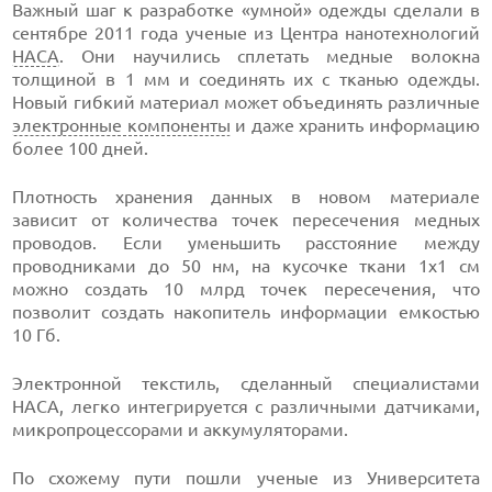
Важный шаг к разработке «умной» одежды сделали в
сентябре 2011 года ученые из Центра нанотехнологий
НАСА
. Они научились сплетать медные волокна
толщиной в 1 мм и соединять их с тканью одежды.
Новый гибкий материал может объединять различные
электронные компоненты
и даже хранить информацию
более 100 дней.
Плотность хранения данных в новом материале
зависит от количества точек пересечения медных
проводов. Если уменьшить расстояние между
проводниками до 50 нм, на кусочке ткани 1х1 см
можно создать 10 млрд точек пересечения, что
позволит создать накопитель информации емкостью
10 Гб.
Электронной текстиль, сделанный специалистами
НАСА, легко интегрируется с различными датчиками,
микропроцессорами и аккумуляторами.
По схожему пути пошли ученые из Университета