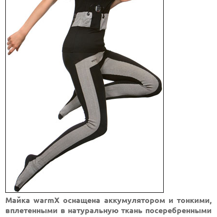
Майка warmX оснащена аккумулятором и тонкими,
вплетенными в натуральную ткань посеребренными