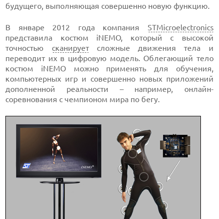
будущего, выполняющая совершенно новую функцию.
В январе 2012 года компания
STMicroelectronics
представила костюм iNEMO, который с высокой
точностью
сканирует
сложные движения тела и
переводит их в цифровую модель. Облегающий тело
костюм iNEMO можно применять для обучения,
компьютерных игр и совершенно новых приложений
дополненной реальности – например, онлайн-
соревнования с чемпионом мира по бегу.