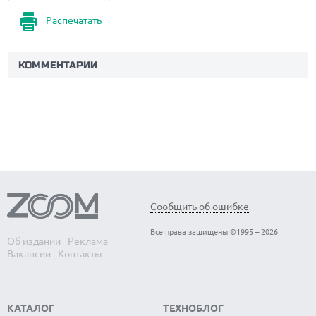
Распечатать
КОММЕНТАРИИ
Сообщить об ошибке
Все права защищены ©1995 – 2026
Об издании
Реклама
Вакансии
Контакты
КАТАЛОГ
ТЕХНОБЛОГ