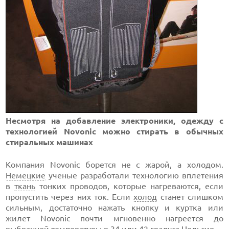
Несмотря на добавление электроники, одежду с
технологией Novonic можно стирать в обычных
стиральных машинах
Компания Novonic борется не с жарой, а холодом.
Немецкие
ученые разработали технологию вплетения
в
ткань
тонких проводов, которые нагреваются, если
пропустить через них ток. Если
холод
станет слишком
сильным, достаточно нажать кнопку и куртка или
жилет Novonic почти мгновенно нагреется до