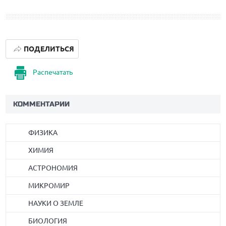
ПОДЕЛИТЬСЯ
Распечатать
КОММЕНТАРИИ
ФИЗИКА
ХИМИЯ
АСТРОНОМИЯ
МИКРОМИР
НАУКИ О ЗЕМЛЕ
БИОЛОГИЯ