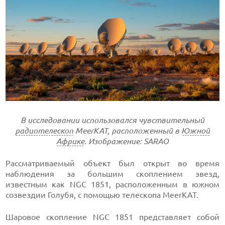
В исследовании использовался чувствительный
радиотелескоп
MeerKAT, расположенный в
Южной
Африке
. Изображение: SARAO
Рассматриваемый объект был открыт во время
наблюдения за большим скоплением звезд,
известным как NGC 1851, расположенным в южном
созвездии Голубя, с помощью телескопа MeerKAT.
Шаровое скопление NGC 1851 представляет собой