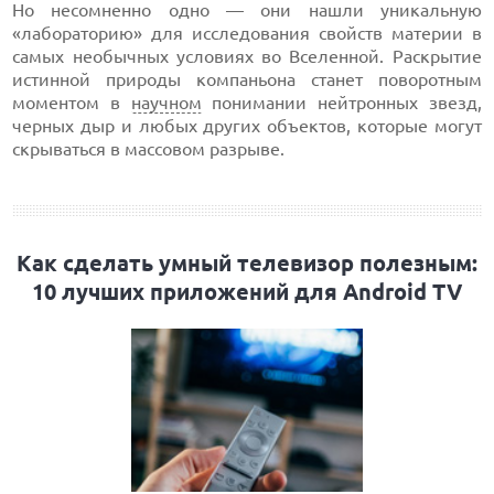
Но несомненно одно — они нашли уникальную
«лабораторию» для исследования свойств материи в
самых необычных условиях во Вселенной. Раскрытие
истинной природы компаньона станет поворотным
моментом в
научном
понимании нейтронных звезд,
черных дыр и любых других объектов, которые могут
скрываться в массовом разрыве.
Как сделать умный телевизор полезным:
10 лучших приложений для Android TV